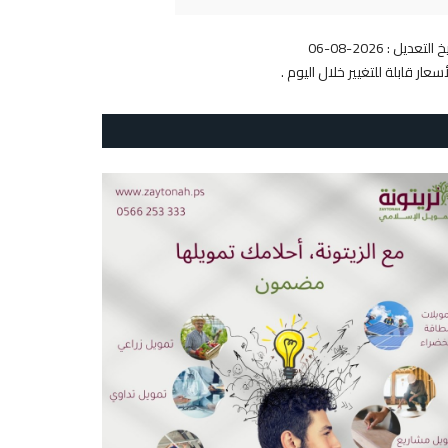
 التعديل : 2026-08-06
أسعار قابلة للتغيير خلال اليوم .