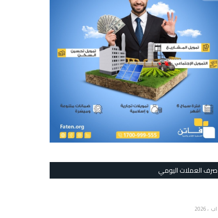
صرف العملات اليومي