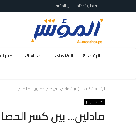
الشروط والأحكام
عن المؤشر
الرئيسية
الإقتصاد
السياسة
اخبار ا
الرئيسية
كتاب المؤشر
مادلين... بين كسر الحصار وإيقاظ الضمير
كتاب المؤشر
مادلين... بين كسر الحصار