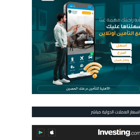
اسعار العملات الدولية مباشر