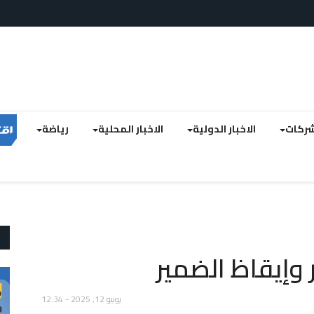
لشركات
الاخبار الدولية
الاخبار المحلية
رياضة
 وإيقاظ الضمير
يونيو 12, 2025 - 12:34