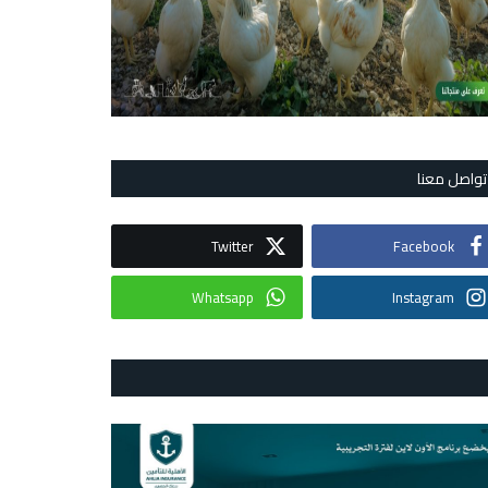
تواصل معنا
Twitter
Facebook
Whatsapp
Instagram