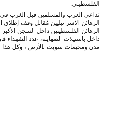
الفلسطيني
.
تداعى العرب والمسلمين قبل الغرب في 
الرهائن الاسرائيليين مُقابل وقف إطلاق الن
الرهائن الفلسطينين داخل السجن الأكبر ا
داخل باستيلات الصهاينة، عدد الشهداء ق
مدن ومخيمات سويت بالأرض ، وكل هذا لم 