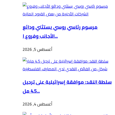
مرسوم رئاسي روسي يستثني ودائع
الأجانب وفروع ا...
أغسطس 5, 2026
سلطة النقد: موافقة إسرائيلية على ترحيل
4.5 مل...
أغسطس 4, 2026