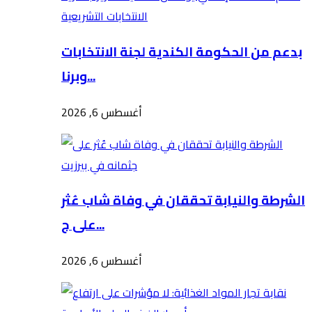
بدعم من الحكومة الكندية لجنة الانتخابات
وبرنا...
أغسطس 6, 2026
الشرطة والنيابة تحققان في وفاة شاب عُثر
على ج...
أغسطس 6, 2026