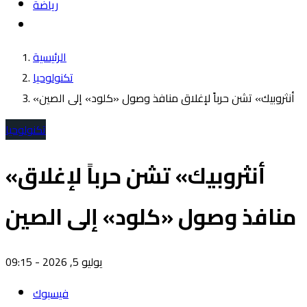
رياضة
الرئيسية
تكنولوحيا
«أنثروبيك» تشن حرباً لإغلاق منافذ وصول «كلود» إلى الصين
تكنولوحيا
«أنثروبيك» تشن حرباً لإغلاق
منافذ وصول «كلود» إلى الصين
يوليو 5, 2026 - 09:15
فيسبوك