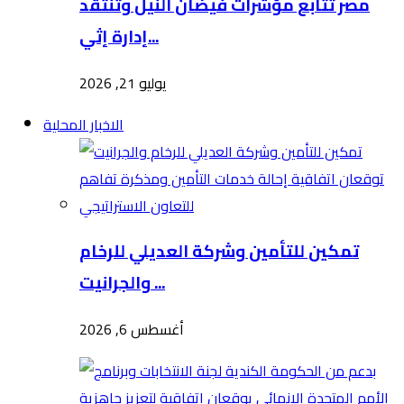
مصر تتابع مؤشرات فيضان النيل وتنتقد
إدارة إثي...
يوليو 21, 2026
الاخبار المحلية
تمكين للتأمين وشركة العديلي للرخام
والجرانيت ...
أغسطس 6, 2026