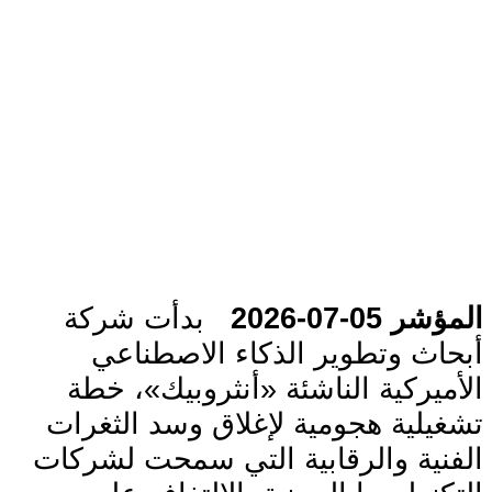
المؤشر 05-07-2026
بدأت شركة
أبحاث وتطوير الذكاء الاصطناعي
الأميركية الناشئة «أنثروبيك»، خطة
تشغيلية هجومية لإغلاق وسد الثغرات
الفنية والرقابية التي سمحت لشركات