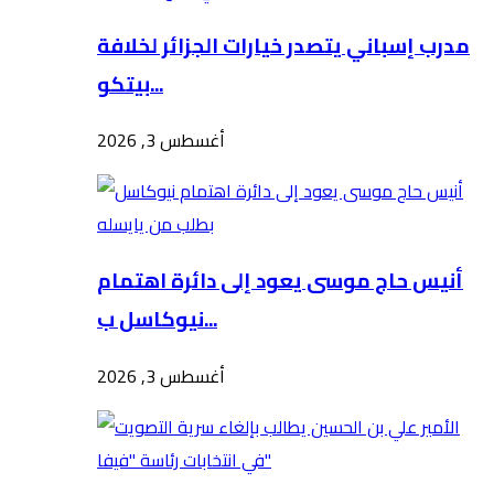
مدرب إسباني يتصدر خيارات الجزائر لخلافة
بيتكو...
أغسطس 3, 2026
أنيس حاج موسى يعود إلى دائرة اهتمام
نيوكاسل ب...
أغسطس 3, 2026