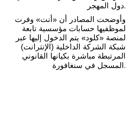
.
دول المهجر
وأوضحت المصادر أن «أنت» وفرت
لموظفيها حسابات مؤسسية تابعة
لمنصة «كلود» يتم الدخول إليها عبر
شبكة الشركة الداخلية (الإنترانت)
المرتبطة مباشرة بكيانها القانوني
.
المسجل في سنغافورة