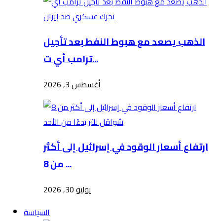
الذهب يصعد مع هبوط النفط بعد تأجيل
ترامب أي ت...
أغسطس 3, 2026
ارتفاع أسعار الوقود في إسرائيل إلى أكثر
من 8 ...
يوليو 30, 2026
السياسة