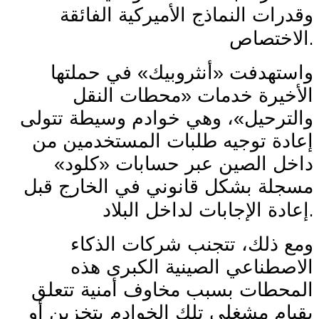
وقدرات النماذج الأميركية الفائقة
.
الاختصاص
واستهدفت «أنثروبيك» في حملتها
الأخيرة خدمات «محطات النقل
والترحيل»، وهي خوادم وسيطة تتولى
إعادة توجيه طلبات المستخدمين من
داخل الصين عبر حسابات «كلود»
مسجلة بشكل قانوني في الخارج قبل
.
إعادة الإجابات لداخل البلاد
ومع ذلك، تتجنب شركات الذكاء
الاصطناعي الصينية الكبرى هذه
المحطات بسبب مخاوف أمنية تتعلق
بقيام مشغلي تلك الخوادم بتخزين أو