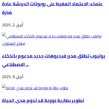
علماء: الاعتماد المفرط على روبوتات الدردشة عادة
ضارة
أبريل 2, 2025
يوتيوب تطلق محرر فيديوهات جديد مدعوم بالذكاء
الاصطناعي ...
أبريل 9, 2025
تطوير بطارية نووية قد تدوم مدى الحياة