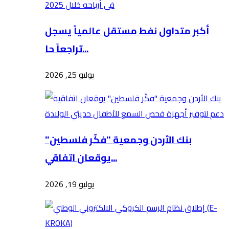
أكبر متداول نفط مستقل عالمياً يسجل
تراجعاً حا...
يوليو 25, 2026
بنك الأردن وجمعية "فكّر فلسطين"
يوقعان اتفاقي...
يوليو 19, 2026