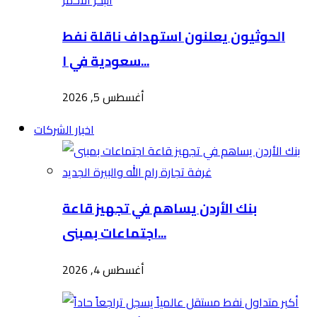
الحوثيون يعلنون استهداف ناقلة نفط
سعودية في ا...
أغسطس 5, 2026
اخبار الشركات
بنك الأردن يساهم في تجهيز قاعة
اجتماعات بمبنى...
أغسطس 4, 2026