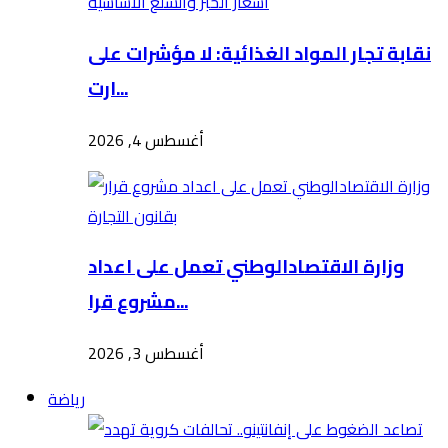
نقابة تجار المواد الغذائية: لا مؤشرات على
ارت...
أغسطس 4, 2026
وزارة الاقتصادالوطني تعمل على اعداد
مشروع قرا...
أغسطس 3, 2026
رياضة