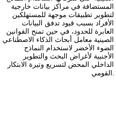
المستضافة في مراكز بيانات خارجية
لتطوير تطبيقات موجهة للمستهلكين
الأفراد بسبب قيود تدفق البيانات
العابرة للحدود، في حين تمنح القوانين
الصينية معامل أبحاث الذكاء الاصطناعي
الضوء الأخضر لاستخدام النماذج
الأجنبية لأغراض البحث والتطوير
الداخلي المحض لتسريع وتيرة الابتكار
.
القومي