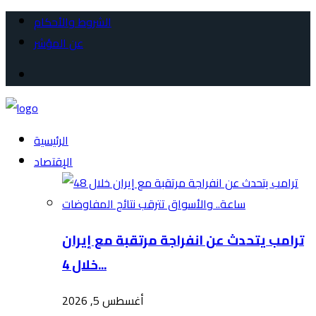
الشروط والأحكام
عن المؤشر
الرئيسية
الإقتصاد
ترامب يتحدث عن انفراجة مرتقبة مع إيران
خلال 4...
أغسطس 5, 2026