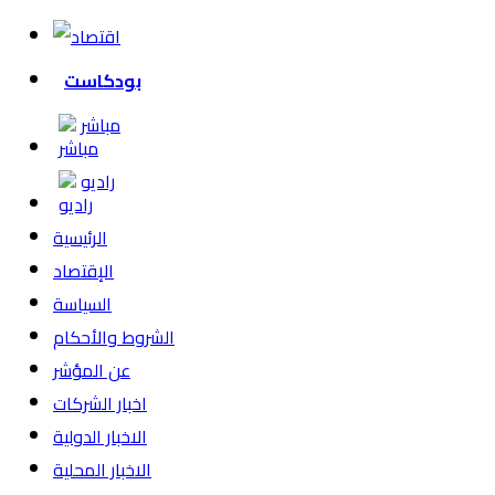
بودكاست
مباشر
راديو
الرئيسية
الإقتصاد
السياسة
الشروط والأحكام
عن المؤشر
اخبار الشركات
الاخبار الدولية
الاخبار المحلية