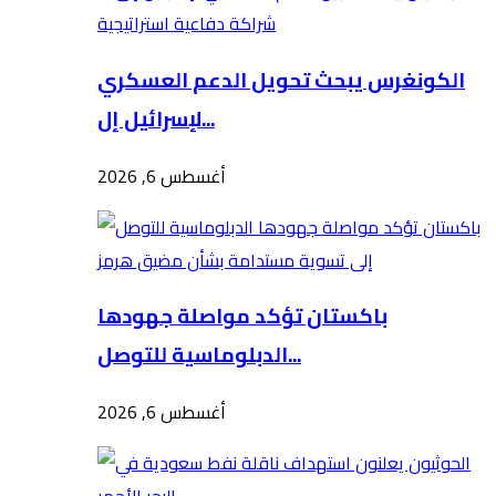
الكونغرس يبحث تحويل الدعم العسكري
لإسرائيل إل...
أغسطس 6, 2026
باكستان تؤكد مواصلة جهودها
الدبلوماسية للتوصل...
أغسطس 6, 2026