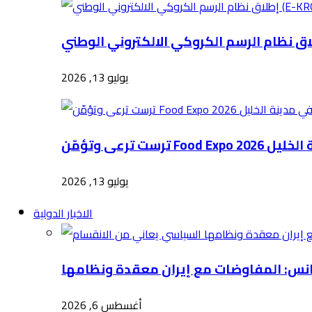
يوليو 13, 2026
Food E في مدينة الخليل
يوليو 13, 2026
الاخبار الدولية
أغسطس 6, 2026