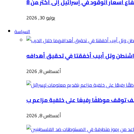
يوليو 30, 2026
السياسة
أغسطس 8, 2026
أغسطس 8, 2026