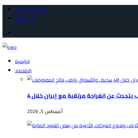
الشروط والأحكام
عن المؤشر
الرئيسية
الإقتصاد
أغسطس 5, 2026