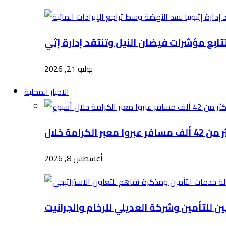
يوليو 21, 2026
الاخبار المحلية
أغسطس 8, 2026