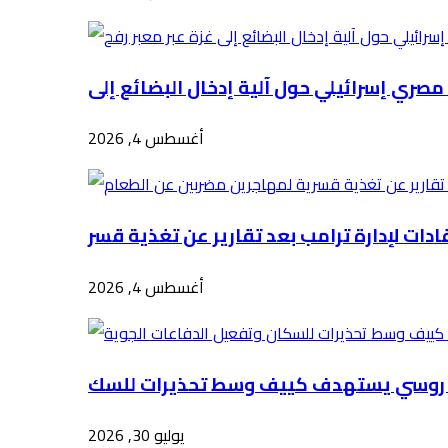
أغسطس 4, 2026
أغسطس 4, 2026
يوليو 30, 2026