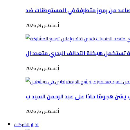
أغسطس 8, 2026
أغسطس 6, 2026
أغسطس 6, 2026
اخبار الشركات