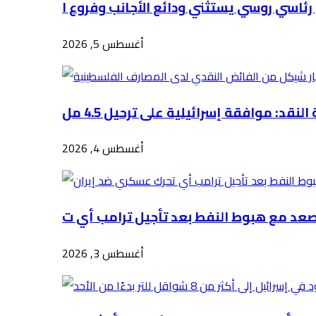
أغسطس 5, 2026
أغسطس 4, 2026
أغسطس 3, 2026