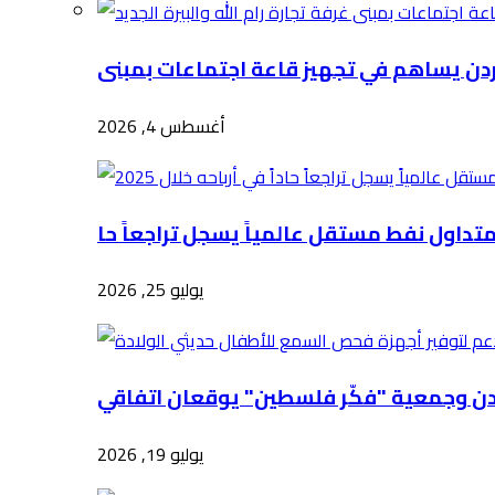
أغسطس 4, 2026
يوليو 25, 2026
يوليو 19, 2026