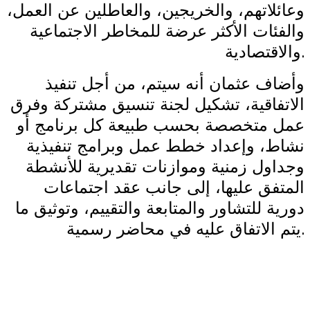
وعائلاتهم، والخريجين، والعاطلين عن العمل،
والفئات الأكثر عرضة للمخاطر الاجتماعية
.
والاقتصادية
وأضاف عثمان أنه سيتم، من أجل تنفيذ
الاتفاقية، تشكيل لجنة تنسيق مشتركة وفرق
عمل متخصصة بحسب طبيعة كل برنامج أو
نشاط، وإعداد خطط عمل وبرامج تنفيذية
وجداول زمنية وموازنات تقديرية للأنشطة
المتفق عليها، إلى جانب عقد اجتماعات
دورية للتشاور والمتابعة والتقييم، وتوثيق ما
.
يتم الاتفاق عليه في محاضر رسمية