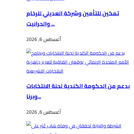
تمكين للتأمين وشركة العديلي للرخام
والجرانيت ...
أغسطس 6, 2026
بدعم من الحكومة الكندية لجنة الانتخابات
وبرنا...
أغسطس 6, 2026