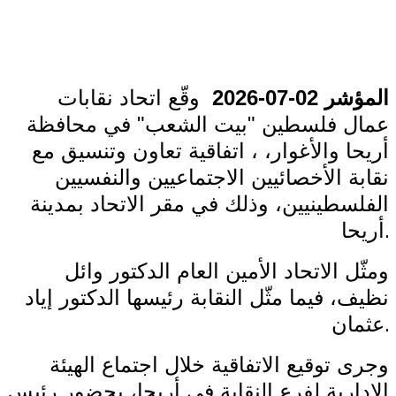
المؤشر 02-07-2026
وقّع اتحاد نقابات
عمال فلسطين "بيت الشعب" في محافظة
أريحا والأغوار، ، اتفاقية تعاون وتنسيق مع
نقابة الأخصائيين الاجتماعيين والنفسيين
الفلسطينيين، وذلك في مقر الاتحاد بمدينة
.
أريحا
ومثّل الاتحاد الأمين العام الدكتور وائل
نظيف، فيما مثّل النقابة رئيسها الدكتور إياد
.
عثمان
وجرى توقيع الاتفاقية خلال اجتماع الهيئة
الإدارية لفرع النقابة في أريحا، بحضور رئيس