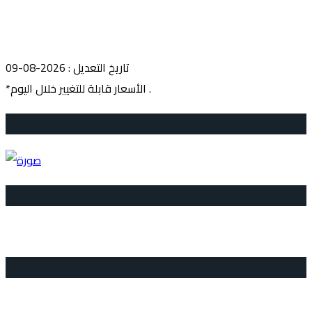
تاريخ التعديل : 2026-08-09
*الأسعار قابلة للتغيير خلال اليوم .