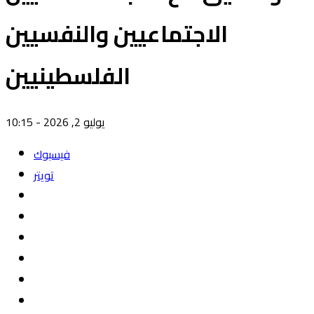
الاجتماعيين والنفسيين
الفلسطينيين
يوليو 2, 2026 - 10:15
فيسبوك
تويتر