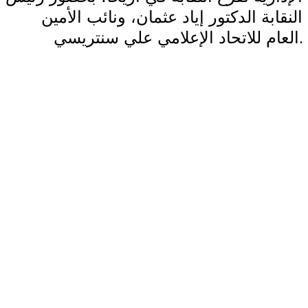
النقابة الدكتور إياد عثمان، ونائب الأمين
.
العام للاتحاد الإعلامي علي سنتريسي