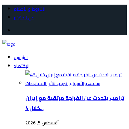
الشروط والأحكام
عن المؤشر
الرئيسية
الإقتصاد
ترامب يتحدث عن انفراجة مرتقبة مع إيران
خلال 4...
أغسطس 5, 2026