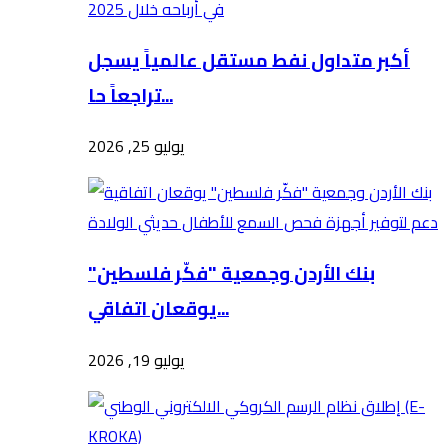
أكبر متداول نفط مستقل عالمياً يسجل
تراجعاً حا...
يوليو 25, 2026
بنك الأردن وجمعية "فكّر فلسطين"
يوقعان اتفاقي...
يوليو 19, 2026