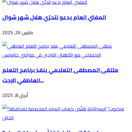
المفتي العام يدعو لتحرّي هلال شهر شوال
مارس 26, 2025
ملتقى المصطفى التعليمي ينفذ برنامج التعلم
العاطفي الإجت...
أبريل 8, 2025