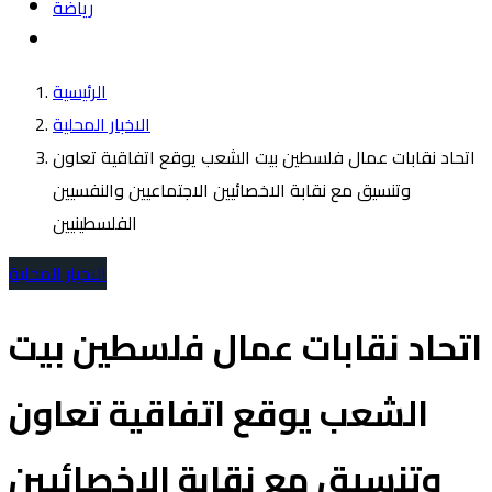
رياضة
الرئيسية
الاخبار المحلية
اتحاد نقابات عمال فلسطين بيت الشعب يوقع اتفاقية تعاون
وتنسيق مع نقابة الاخصائيين الاجتماعيين والنفسيين
الفلسطينيين
الاخبار المحلية
اتحاد نقابات عمال فلسطين بيت
الشعب يوقع اتفاقية تعاون
وتنسيق مع نقابة الاخصائيين