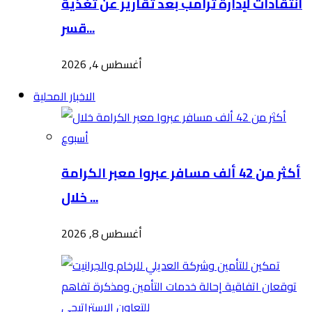
انتقادات لإدارة ترامب بعد تقارير عن تغذية
قسر...
أغسطس 4, 2026
الاخبار المحلية
أكثر من 42 ألف مسافر عبروا معبر الكرامة
خلال ...
أغسطس 8, 2026