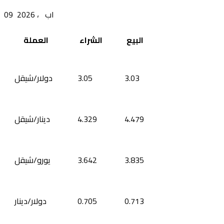
09 اب ، 2026
البيع
الشراء
العملة
3.03
3.05
دولار/شيقل
4.479
4.329
دينار/شيقل
3.835
3.642
يورو/شيقل
0.713
0.705
دولار/دينار