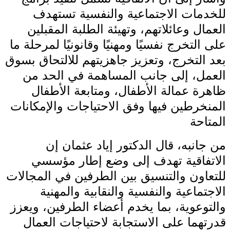
للخدمات الاجتماعية والنفسية تستهدف
العمال وعائلاتهم، وتهيئة الطلبة المقبلين
على التخرج نفسيًا ومهنيًا وقانونيًا لمرحلة ما
بعد التخرج، وتعزيز جاهزيتهم للالتحاق بسوق
العمل، إلى جانب المساهمة في الحد من
ظاهرة عمالة الأطفال، ومتابعة الأطفال
المنخرطين فيها وفق الاحتياجات والإمكانات
المتاحة
من جانبه، قال الدكتور إياد عثمان إن
الاتفاقية تهدف إلى وضع إطار مؤسسي
للتعاون والتنسيق بين الطرفين في المجالات
الاجتماعية والنفسية والنقابية والمهنية
والتوعوية، بما يخدم أعضاء الطرفين، ويعزز
قدرتهما على الاستجابة لاحتياجات العمال