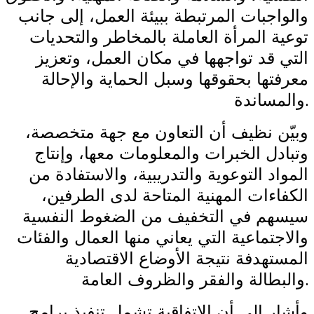
والواجبات المرتبطة ببيئة العمل، إلى جانب
توعية المرأة العاملة بالمخاطر والتحديات
التي قد تواجهها في مكان العمل، وتعزيز
معرفتها بحقوقها وسبل الحماية والإحالة
.
والمساندة
وبيّن نظيف أن التعاون مع جهة متخصصة،
وتبادل الخبرات والمعلومات معها، وإنتاج
المواد التوعوية والتدريبية، والاستفادة من
الكفاءات المهنية المتاحة لدى الطرفين،
سيسهم في التخفيف من الضغوط النفسية
والاجتماعية التي يعاني منها العمال والفئات
المستهدفة نتيجة الأوضاع الاقتصادية
.
والبطالة والفقر والظروف العامة
وأشار إلى أن الاتفاقية تشمل تنفيذ برامج