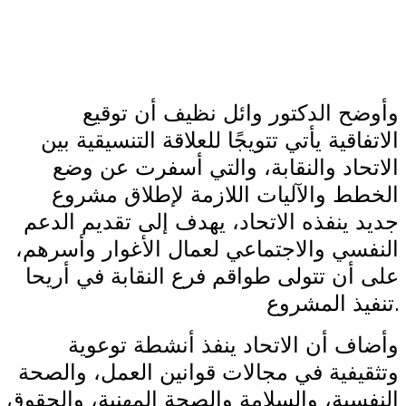
وأوضح الدكتور وائل نظيف أن توقيع
الاتفاقية يأتي تتويجًا للعلاقة التنسيقية بين
الاتحاد والنقابة، والتي أسفرت عن وضع
الخطط والآليات اللازمة لإطلاق مشروع
جديد ينفذه الاتحاد، يهدف إلى تقديم الدعم
النفسي والاجتماعي لعمال الأغوار وأسرهم،
على أن تتولى طواقم فرع النقابة في أريحا
.
تنفيذ المشروع
وأضاف أن الاتحاد ينفذ أنشطة توعوية
وتثقيفية في مجالات قوانين العمل، والصحة
النفسية، والسلامة والصحة المهنية، والحقوق