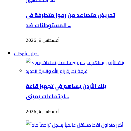
تحريض متصاعد من رموز متطرفة في
المستوطنات ضد ...
أغسطس 8, 2026
اخبار الشركات
بنك الأردن يساهم في تجهيز قاعة
اجتماعات بمبنى...
أغسطس 4, 2026