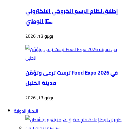
إطلاق نظام الرسم الكروكي الالكتروني
الوطني (E...
يوليو 13, 2026
ترست ترعى وتؤمّن Food Expo 2026 في
مدينة الخليل
يوليو 13, 2026
الاخبار الدولية