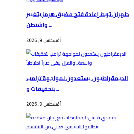
طهران تربط إعادة فتح مضيق هرمز بتغيير
واشنطن ...
أغسطس 9, 2026
الديمقراطيون يستعدون لمواجهة ترامب
بتحقيقات و...
أغسطس 9, 2026