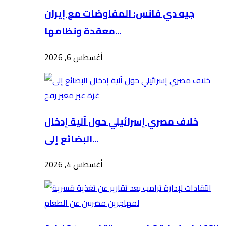
جيه دي فانس: المفاوضات مع إيران
معقدة ونظامها...
أغسطس 6, 2026
خلاف مصري إسرائيلي حول آلية إدخال
البضائع إلى...
أغسطس 4, 2026