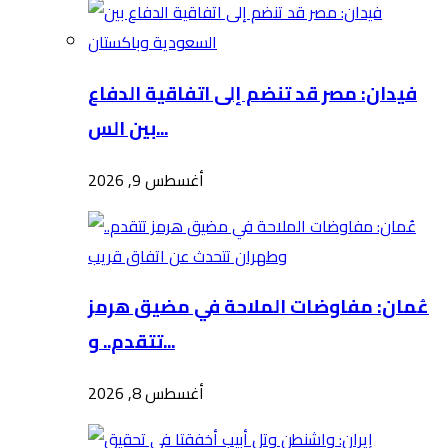
فيدان: مصر قد تنضم إلى اتفاقية الدفاع
بين الس...
أغسطس 9, 2026
عُمان: مفاوضات الملاحة في مضيق هرمز
تتقدم.. و...
أغسطس 8, 2026