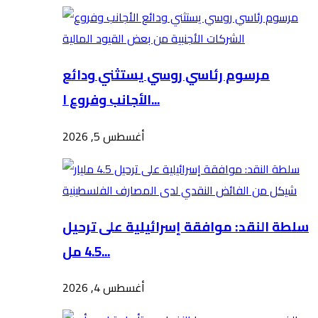
مرسوم رئاسي روسي يستثني ودائع
الأجانب وفروع ا...
أغسطس 5, 2026
سلطة النقد: موافقة إسرائيلية على ترحيل
4.5 مل...
أغسطس 4, 2026