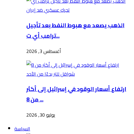
الذهب يصعد مع هبوط النفط بعد تأجيل
ترامب أي ت...
أغسطس 3, 2026
ارتفاع أسعار الوقود في إسرائيل إلى أكثر
من 8 ...
يوليو 30, 2026
السياسة