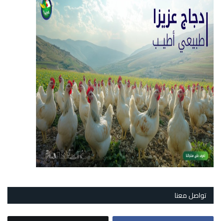
تواصل معنا