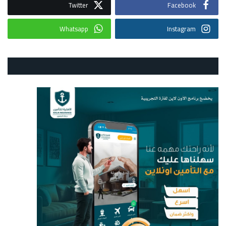
Twitter
Facebook
Whatsapp
Instagram