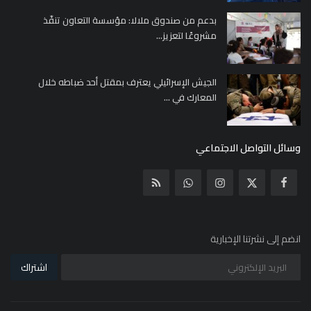
بدعم من صندوق ملالا: مؤسسة التعاون تنفّذ
مشروعًا لتعزيز...
الجيش الإسرائيلي يعترف بمقتل أحد ضباطه خلال
المعارك في ...
وسائل التواصل الاجتماعي
انضم إلى نشرتنا الإخبارية
اشتراك