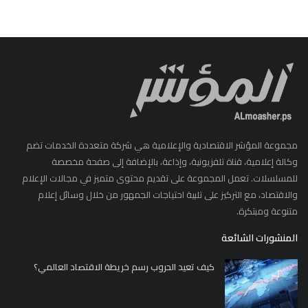
مجموعة المؤشر الاقتصادية والإعلامية هي شركة متعددة الخدمات تضم
وكالة إعلامية، قناة تلفزيونية، وإذاعة، بالإضافة إلى صفحة مخصصة
للمسلسلات. تعمل المجموعة على تقديم محتوى متميز في مجالات الإعلام
والاقتصاد، مع التركيز على تلبية احتياجات الجمهور من خلال وسائل إعلام
متنوعة ومبتكرة.
المنشورات الشائعة
كيف تعيد الحروب رسم خريطة الاقتصاد العالمي؟