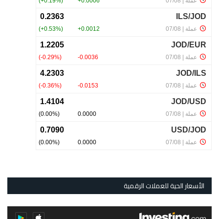
الأسعار الحية للعملات الرقمية