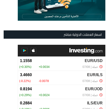
اسعار العملات الدولية مباشر