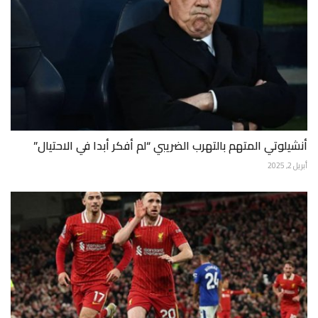
أنشيلوتي المتهم بالتهرب الضريبي “لم أفكر أبدا في الاحتيال”
أبريل 2, 2025