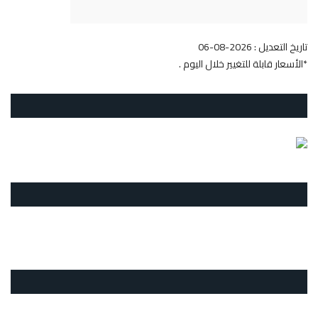
تاريخ التعديل : 2026-08-06
*الأسعار قابلة للتغيير خلال اليوم .