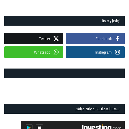
تواصل معنا
Twitter
Facebook
Whatsapp
Instagram
اسعار العملات الدولية مباشر