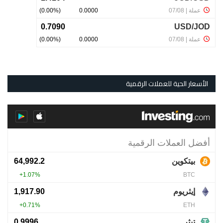
الأسعار الحية للعملات الرقمية