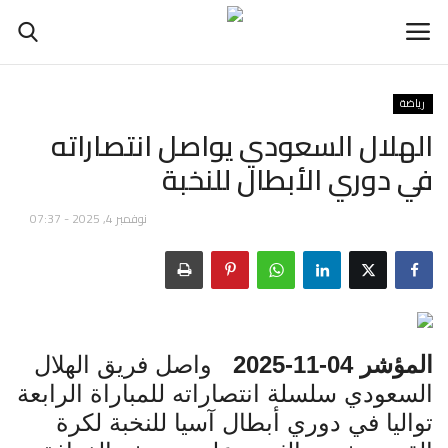
رياضة
الهلال السعودي يواصل انتصاراته
في دوري الأبطال للنخبة
بودكاست
مباشر
نوفمبر 4, 2025 - 07:37
راديو
الرئيسية
المؤشر 04-11-2025
واصل فريق الهلال
الإقتصاد
السعودي سلسلة انتصاراته للمباراة الرابعة
السياسة
تواليا في دوري أبطال آسيا للنخبة لكرة