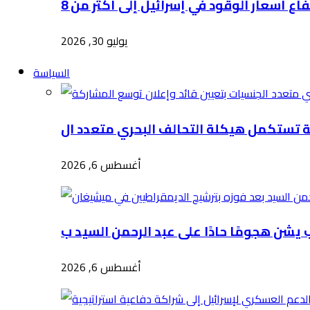
يوليو 30, 2026
السياسة
أغسطس 6, 2026
أغسطس 6, 2026