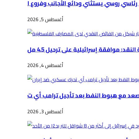
أغسطس 5, 2026
أغسطس 4, 2026
أغسطس 3, 2026