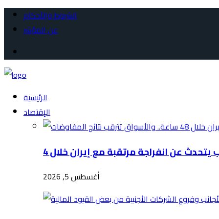
الشروط والأحكام
عن المؤشر
الرئيسية
الإقتصاد
أغسطس 5, 2026