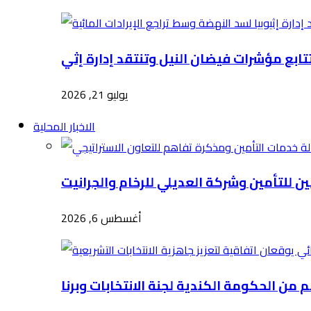
يوليو 21, 2026
الاخبار المحلية
أغسطس 6, 2026