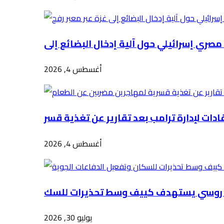
أغسطس 4, 2026
أغسطس 4, 2026
يوليو 30, 2026