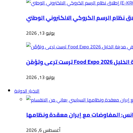
يوليو 13, 2026
Food E في مدينة الخليل
يوليو 13, 2026
الاخبار الدولية
أغسطس 6, 2026