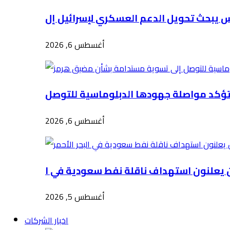
أغسطس 6, 2026
أغسطس 6, 2026
أغسطس 5, 2026
اخبار الشركات