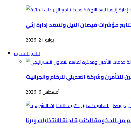
يوليو 21, 2026
الاخبار المحلية
أغسطس 6, 2026