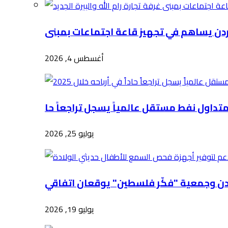
أغسطس 4, 2026
يوليو 25, 2026
يوليو 19, 2026