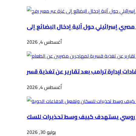
أغسطس 4, 2026
أغسطس 4, 2026
يوليو 30, 2026