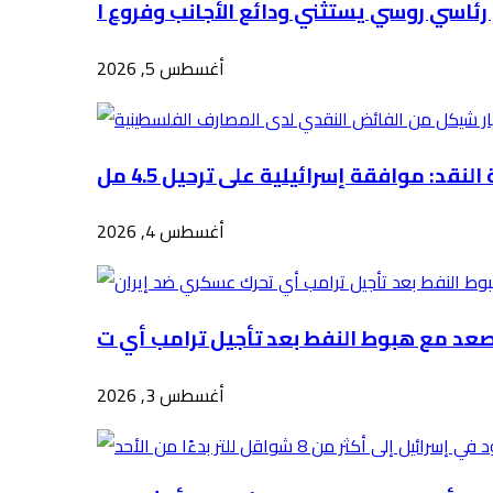
أغسطس 5, 2026
أغسطس 4, 2026
أغسطس 3, 2026