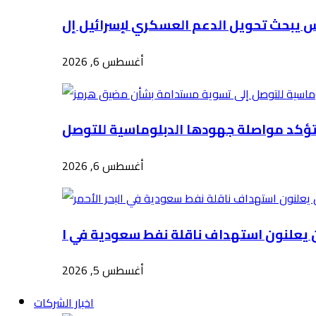
أغسطس 6, 2026
أغسطس 6, 2026
أغسطس 5, 2026
اخبار الشركات