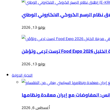
يوليو 13, 2026
Food E في مدينة الخليل
يوليو 13, 2026
الاخبار الدولية
أغسطس 6, 2026