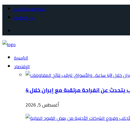
الشروط والأحكام
عن المؤشر
الرئيسية
الإقتصاد
أغسطس 5, 2026