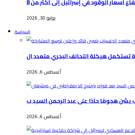
يوليو 30, 2026
السياسة
أغسطس 6, 2026
أغسطس 6, 2026