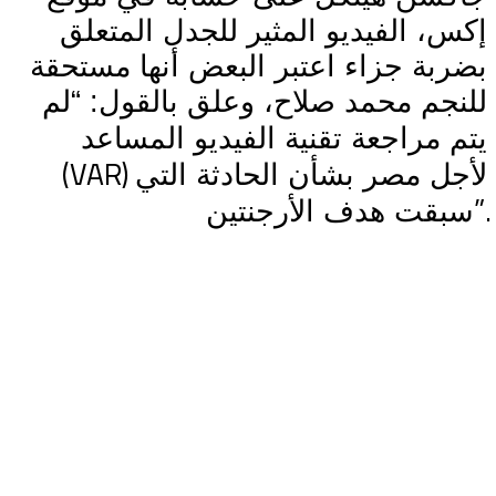
إكس، الفيديو المثير للجدل المتعلق
بضربة جزاء اعتبر البعض أنها مستحقة
للنجم محمد صلاح، وعلق بالقول: “لم
يتم مراجعة تقنية الفيديو المساعد
(VAR)
لأجل مصر بشأن الحادثة التي
”.
سبقت هدف الأرجنتين