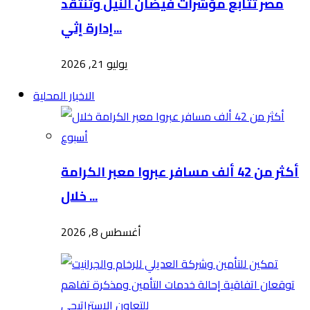
مصر تتابع مؤشرات فيضان النيل وتنتقد
إدارة إثي...
يوليو 21, 2026
الاخبار المحلية
أكثر من 42 ألف مسافر عبروا معبر الكرامة
خلال ...
أغسطس 8, 2026