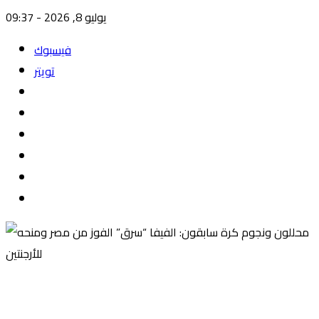
يوليو 8, 2026 - 09:37
فيسبوك
تويتر