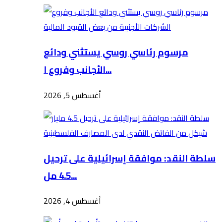
مرسوم رئاسي روسي يستثني ودائع
الأجانب وفروع ا...
أغسطس 5, 2026
سلطة النقد: موافقة إسرائيلية على ترحيل
4.5 مل...
أغسطس 4, 2026