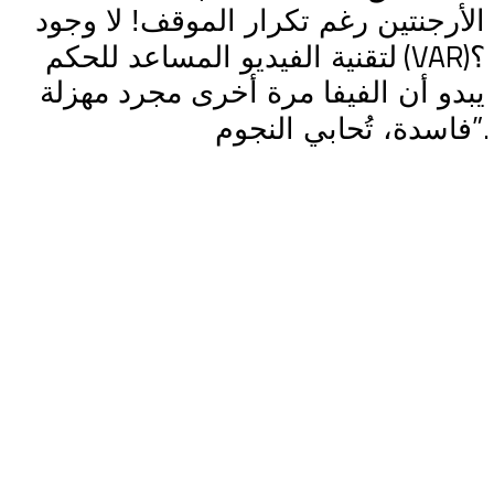
الأرجنتين رغم تكرار الموقف! لا وجود
(VAR)
؟
لتقنية الفيديو المساعد للحكم
يبدو أن الفيفا مرة أخرى مجرد مهزلة
”.
فاسدة، تُحابي النجوم