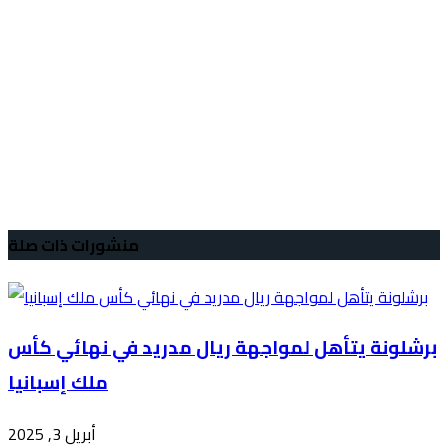
منشورات ذات صلة
برشلونة يتأهل لمواجهة ريال مدريد في نهائي كأس
ملك إسبانيا
أبريل 3, 2025