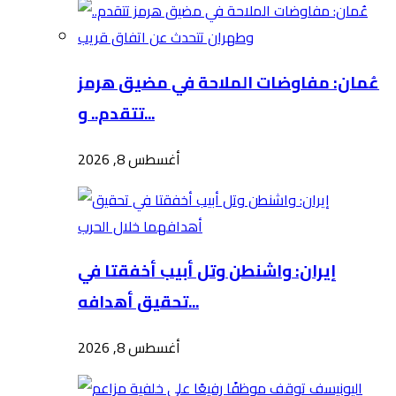
عُمان: مفاوضات الملاحة في مضيق هرمز
تتقدم.. و...
أغسطس 8, 2026
إيران: واشنطن وتل أبيب أخفقتا في
تحقيق أهدافه...
أغسطس 8, 2026