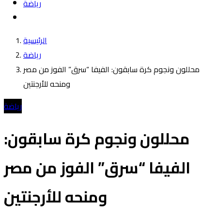
رياضة
الرئيسية
رياضة
محللون ونجوم كرة سابقون: الفيفا “سرق” الفوز من مصر
ومنحه للأرجنتين
رياضة
محللون ونجوم كرة سابقون:
الفيفا “سرق” الفوز من مصر
ومنحه للأرجنتين