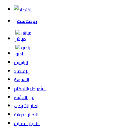
بودكاست
مباشر
راديو
الرئيسية
الإقتصاد
السياسة
الشروط والأحكام
عن المؤشر
اخبار الشركات
الاخبار الدولية
الاخبار المحلية