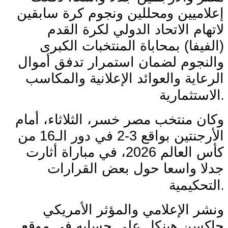
إعلاميين ومحللين ونجوم كرة سابقين
لاتهام الاتحاد الدولي لكرة القدم
(الفيفا) بمحاباة المنتخبات الكبرى
والنجوم لضمان استمرار تدفق أموال
الرعاية والعوائد الإعلانية والمكاسب
.
الاستثمارية
وكان منتخب مصر خسر، الثلاثاء، أمام
الأرجنتين بواقع 3-2 في دور الـ16 من
كأس العالم 2026، في مباراة أثارت
جدلا واسعا حول بعض القرارات
.
التحكيمية
ونشر الإعلامي والمؤثر الأمريكي
جاكسن هينكل على حسابه في موقع