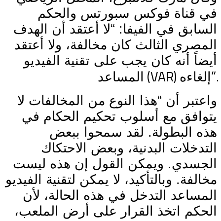
في قناة فوكس سبورتس والحكم
السابق في الفيفا: “لا أعتقد أن الهدف
المصري الثالث كان مخالفة، ولا أعتقد
أيضاً أنه كان يجب على تقنية الفيديو
(VAR)
”.
إلغاءه
المساعد
واعتبر أن “هذا النوع من المخالفات لا
يتوافق مع أسلوب تحكيم الحكام في
هذه البطولة. لقد سمحوا ببعض
التدخلات البدنية، وبعض الاحتكاك
الجسدي. ويمكن القول إن هذه ليست
مخالفة. وبالتأكيد، لا يمكن لتقنية الفيديو
المساعد التدخل في هذه الحالة، لأن
الحكم اتخذ القرار على أرض الملعب،