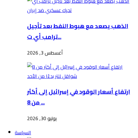
الذهب يصعد مع هبوط النفط بعد تأجيل
ترامب أي ت...
أغسطس 3, 2026
ارتفاع أسعار الوقود في إسرائيل إلى أكثر
من 8 ...
يوليو 30, 2026
السياسة