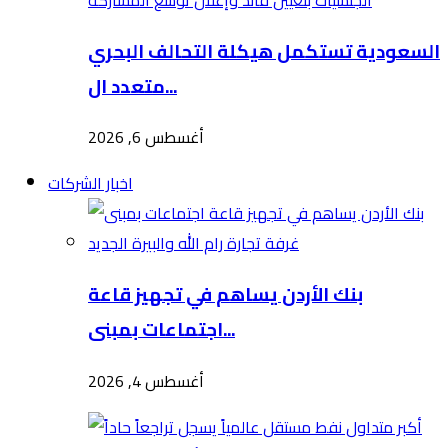
السعودية تستكمل هيكلة التحالف البحري
متعدد ال...
أغسطس 6, 2026
اخبار الشركات
بنك الأردن يساهم في تجهيز قاعة
اجتماعات بمبنى...
أغسطس 4, 2026