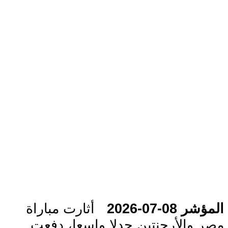
المؤشر 08-07-2026
أثارت مباراة
مصر والأرجنتين جدلا واسعا، دفعت