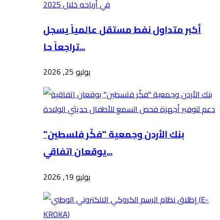
أكبر متداول نفط مستقل عالمياً يسجل
تراجعاً حا...
يوليو 25, 2026
بنك الأردن وجمعية "فكّر فلسطين"
يوقعان اتفاقي...
يوليو 19, 2026