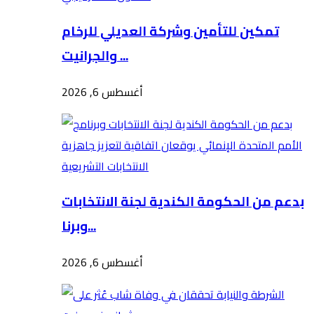
تمكين للتأمين وشركة العديلي للرخام
والجرانيت ...
أغسطس 6, 2026
بدعم من الحكومة الكندية لجنة الانتخابات
وبرنا...
أغسطس 6, 2026