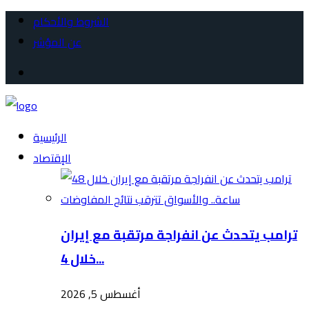
الشروط والأحكام
عن المؤشر
الرئيسية
الإقتصاد
ترامب يتحدث عن انفراجة مرتقبة مع إيران
خلال 4...
أغسطس 5, 2026