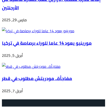
الأرجنتين
مارس 29, 2025
مورينيو يعود 14 عاما للوراء برصاصة في تركيا
أبريل 5, 2025
مفاجأة.. مودريتش مطلوب في قطر
أبريل 7, 2025