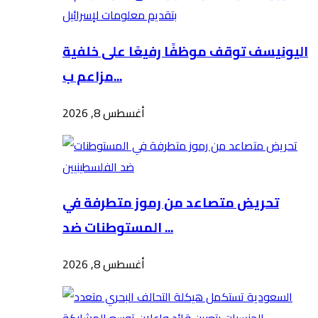
اليونيسف توقف موظفًا رفيعًا على خلفية
مزاعم ب...
أغسطس 8, 2026
تحريض متصاعد من رموز متطرفة في
المستوطنات ضد ...
أغسطس 8, 2026