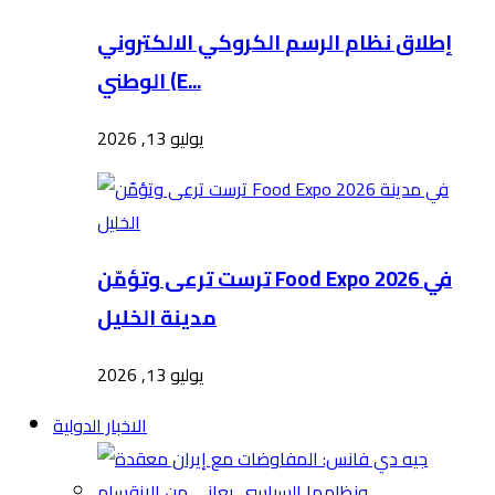
إطلاق نظام الرسم الكروكي الالكتروني
الوطني (E...
يوليو 13, 2026
ترست ترعى وتؤمّن Food Expo 2026 في
مدينة الخليل
يوليو 13, 2026
الاخبار الدولية