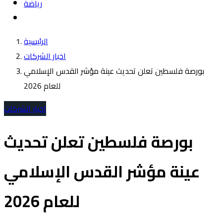
رياضة
الرئيسية
اخبار الشركات
بورصة فلسطين تعلن تحديث عينة مؤشر القدس الإسلامي
للعام 2026
اخبار الشركات
بورصة فلسطين تعلن تحديث
عينة مؤشر القدس الإسلامي
للعام 2026