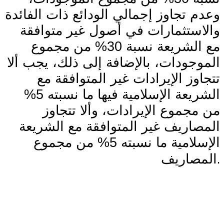
وعدم تجاوز إجمالي الودائع ذات الفائدة
والاستثمارات في أصول غير متوافقة
مع الشريعة نسبة 30% من مجموع
الموجودات، بالإضافة إلى ذلك، يجب ألا
تتجاوز الإيرادات غير المتوافقة مع
الشريعة الإسلامية فيها ما نسبته 5%
من مجموع الإيرادات، وألا تتجاوز
المصاريف غير المتوافقة مع الشريعة
الإسلامية ما نسبته 5% من مجموع
.
المصاريف