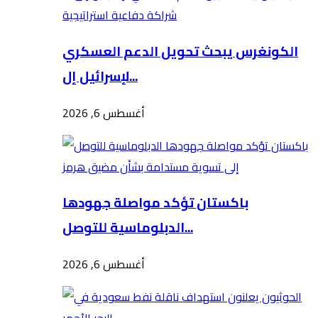
الكونغرس يبحث تحويل الدعم العسكري
لإسرائيل إل...
أغسطس 6, 2026
باكستان تؤكد مواصلة جهودها
الدبلوماسية للتوصل...
أغسطس 6, 2026