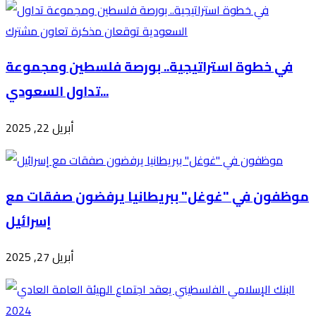
في خطوة استراتيجية.. بورصة فلسطين ومجموعة
تداول السعودي...
أبريل 22, 2025
موظفون في "غوغل" ببريطانيا يرفضون صفقات مع
إسرائيل
أبريل 27, 2025