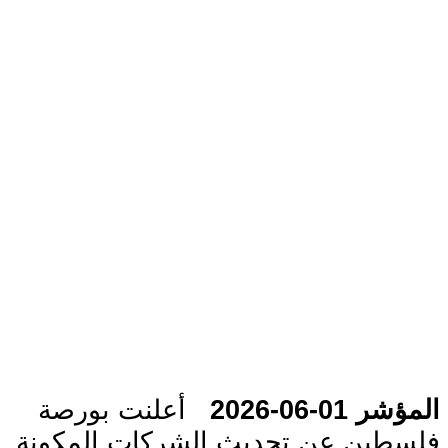
المؤشر 01-06-2026
أعلنت بورصة
فلسطين عن تحديث الشركات المكونة