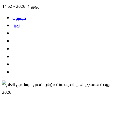
يونيو 1, 2026 - 14:52
فيسبوك
تويتر