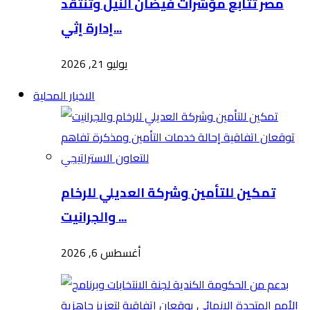
مصر تتابع مؤشرات فيضان النيل وتنتقد
إدارة إثي...
يوليو 21, 2026
الاخبار المحلية
تمكين للتأمين وشركة العديلي للرخام
والجرانيت ...
أغسطس 6, 2026