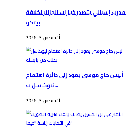
مدرب إسباني يتصدر خيارات الجزائر لخلافة
بيتكو...
أغسطس 3, 2026
أنيس حاج موسى يعود إلى دائرة اهتمام
نيوكاسل ب...
أغسطس 3, 2026