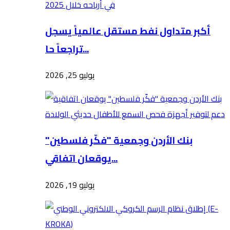
أكبر متداول نفط مستقل عالمياً يسجل
تراجعاً حا...
يوليو 25, 2026
بنك الأردن وجمعية "فكّر فلسطين"
يوقعان اتفاقي...
يوليو 19, 2026