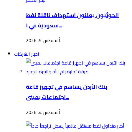
الحوثيون يعلنون استهداف ناقلة نفط
سعودية في ا...
أغسطس 5, 2026
اخبار الشركات
بنك الأردن يساهم في تجهيز قاعة
اجتماعات بمبنى...
أغسطس 4, 2026