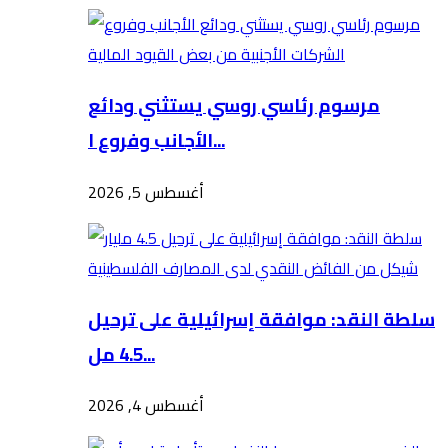
مرسوم رئاسي روسي يستثني ودائع
الأجانب وفروع ا...
أغسطس 5, 2026
سلطة النقد: موافقة إسرائيلية على ترحيل
4.5 مل...
أغسطس 4, 2026