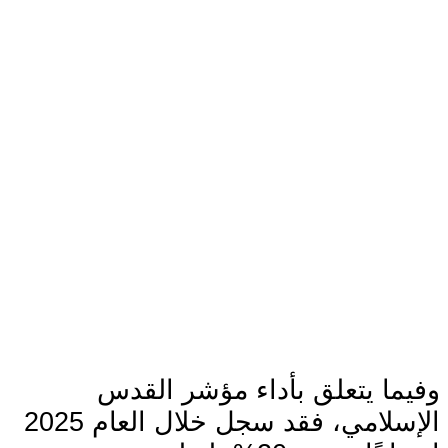
وفيما يتعلق بأداء مؤشر القدس
الإسلامي، فقد سجل خلال العام 2025