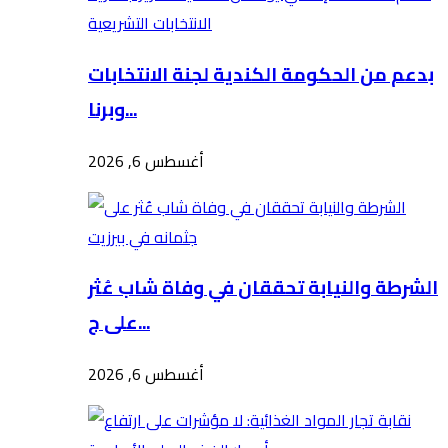
بدعم من الحكومة الكندية لجنة الانتخابات
وبرنا...
أغسطس 6, 2026
الشرطة والنيابة تحققان في وفاة شاب عُثر
على ج...
أغسطس 6, 2026