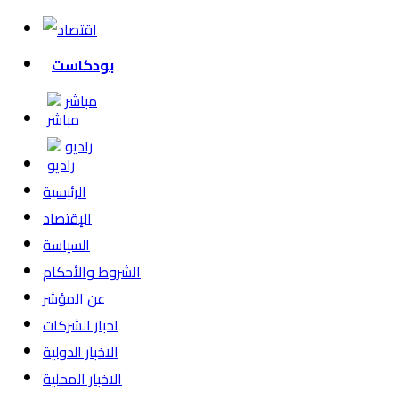
بودكاست
مباشر
راديو
الرئيسية
الإقتصاد
السياسة
الشروط والأحكام
عن المؤشر
اخبار الشركات
الاخبار الدولية
الاخبار المحلية