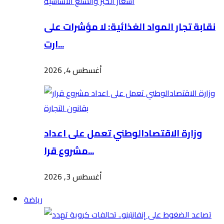
نقابة تجار المواد الغذائية: لا مؤشرات على
ارت...
أغسطس 4, 2026
وزارة الاقتصادالوطني تعمل على اعداد
مشروع قرا...
أغسطس 3, 2026
رياضة