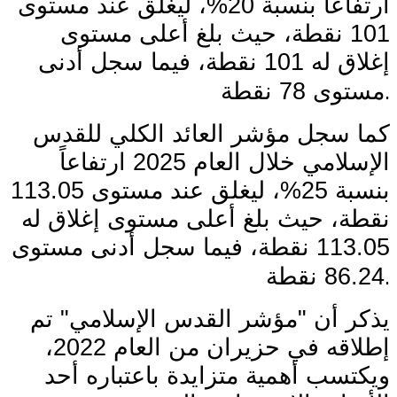
ارتفاعًا بنسبة 20%، ليغلق عند مستوى
101 نقطة، حيث بلغ أعلى مستوى
إغلاق له 101 نقطة، فيما سجل أدنى
.
مستوى 78 نقطة
كما سجل مؤشر العائد الكلي للقدس
الإسلامي خلال العام 2025 ارتفاعاً
بنسبة 25%، ليغلق عند مستوى 113.05
نقطة، حيث بلغ أعلى مستوى إغلاق له
113.05 نقطة، فيما سجل أدنى مستوى
.
86.24 نقطة
يذكر أن "مؤشر القدس الإسلامي" تم
إطلاقه في حزيران من العام 2022،
ويكتسب أهمية متزايدة باعتباره أحد