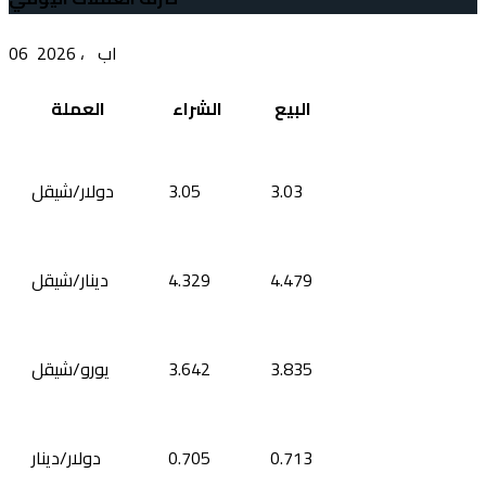
06 اب ، 2026
البيع
الشراء
العملة
3.03
3.05
دولار/شيقل
4.479
4.329
دينار/شيقل
3.835
3.642
يورو/شيقل
0.713
0.705
دولار/دينار