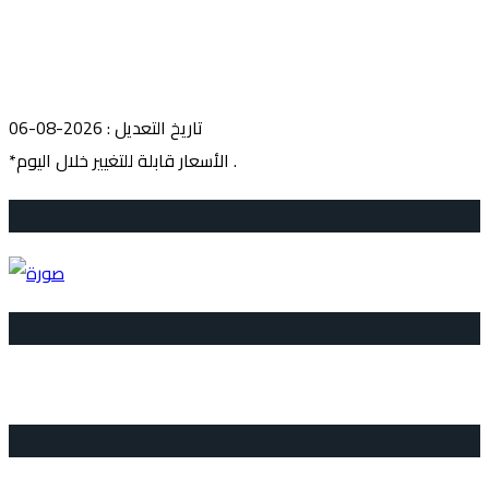
تاريخ التعديل : 2026-08-06
*الأسعار قابلة للتغيير خلال اليوم .