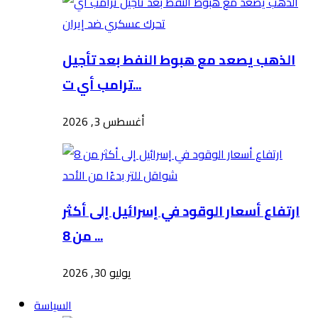
الذهب يصعد مع هبوط النفط بعد تأجيل
ترامب أي ت...
أغسطس 3, 2026
ارتفاع أسعار الوقود في إسرائيل إلى أكثر
من 8 ...
يوليو 30, 2026
السياسة