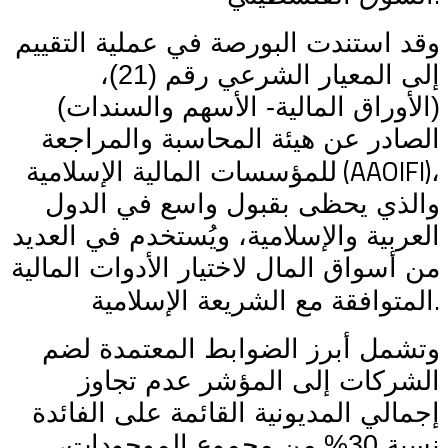
وقد استندت البورصة في عملية التقييم
إلى المعيار الشرعي رقم (21)،
(الأوراق المالية- الأسهم والسندات)
الصادر عن هيئة المحاسبة والمراجعة
(AAOIFI)
،
للمؤسسات المالية الإسلامية
والذي يحظى بقبول واسع في الدول
العربية والإسلامية، ويُستخدم في العديد
من أسواق المال لاختيار الأدوات المالية
.
المتوافقة مع الشريعة الإسلامية
وتشمل أبرز الضوابط المعتمدة لضم
الشركات إلى المؤشر عدم تجاوز
إجمالي المديونية القائمة على الفائدة
نسبة 30% من مجموع الموجودات،