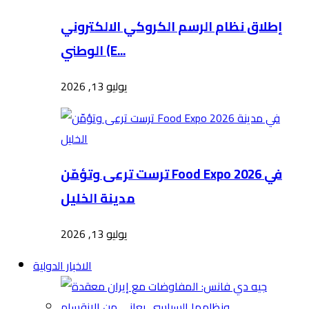
إطلاق نظام الرسم الكروكي الالكتروني
الوطني (E...
يوليو 13, 2026
ترست ترعى وتؤمّن Food Expo 2026 في
مدينة الخليل
يوليو 13, 2026
الاخبار الدولية