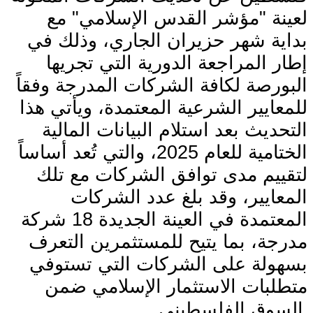
لعينة "مؤشر القدس الإسلامي" مع
بداية شهر حزيران الجاري، وذلك في
إطار المراجعة الدورية التي تجريها
البورصة لكافة الشركات المدرجة وفقاً
للمعايير الشرعية المعتمدة، ويأتي هذا
التحديث بعد استلام البيانات المالية
الختامية للعام 2025، والتي تُعد أساساً
لتقييم مدى توافق الشركات مع تلك
المعايير، وقد بلغ عدد الشركات
المعتمدة في العينة الجديدة 18 شركة
مدرجة، بما يتيح للمستثمرين التعرف
بسهولة على الشركات التي تستوفي
متطلبات الاستثمار الإسلامي ضمن
.
السوق الفلسطيني