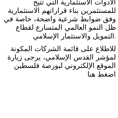
الأدوات الاستثمارية التي تتيح
للمستثمرين بناء قراراتهم الاستثمارية
وفق ضوابط شرعية واضحة، خاصة في
ظل النمو العالمي المتسارع لقطاع
.
التمويل والاستثمار الإسلامي
للاطلاع على قائمة الشركات المكونة
لمؤشر القدس الإسلامي، يرجى زيارة
الموقع الإلكتروني لبورصة فلسطين
اضغط هنا