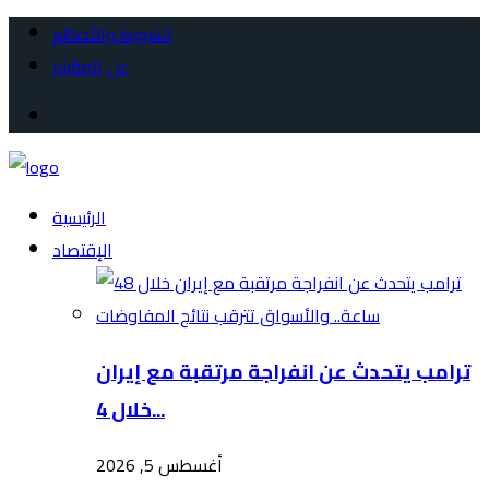
الشروط والأحكام
عن المؤشر
الرئيسية
الإقتصاد
ترامب يتحدث عن انفراجة مرتقبة مع إيران
خلال 4...
أغسطس 5, 2026