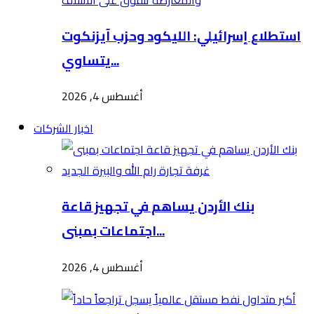
استطلاع إسرائيلي: الليكود وحزب آيزنكوت
يتساوي...
أغسطس 4, 2026
اخبار الشركات
بنك الأردن يساهم في تجهيز قاعة
اجتماعات بمبنى...
أغسطس 4, 2026