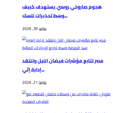
هجوم صاروخي روسي يستهدف كييف
وسط تحذيرات للسك...
يوليو 30, 2026
مصر تتابع مؤشرات فيضان النيل وتنتقد
إدارة إثي...
يوليو 21, 2026