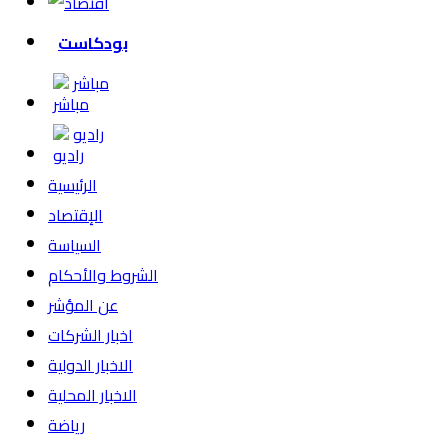
بودكاست
مباشر
راديو
الرئيسية
الإقتصاد
السياسة
الشروط والأحكام
عن المؤشر
اخبار الشركات
الاخبار الدولية
الاخبار المحلية
رياضة