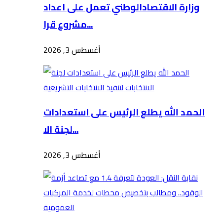
وزارة الاقتصادالوطني تعمل على اعداد
مشروع قرا...
أغسطس 3, 2026
الحمد الله يطلع الرئيس على استعدادات
لجنة الا...
أغسطس 3, 2026