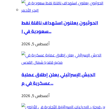
الحوثيون يعلنون استهداف ناقلة نفط
سعودية في ا...
أغسطس 5, 2026
الجيش الإسرائيلي يعلن إطلاق عملية
عسكرية في م...
أغسطس 5, 2026