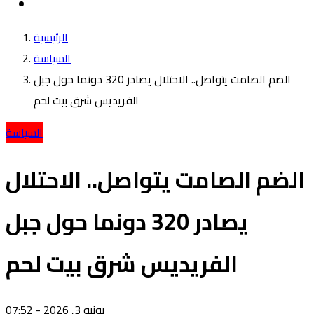
الرئيسية
السياسة
الضم الصامت يتواصل.. الاحتلال يصادر 320 دونما حول جبل
الفريديس شرق بيت لحم
السياسة
الضم الصامت يتواصل.. الاحتلال
يصادر 320 دونما حول جبل
الفريديس شرق بيت لحم
يونيو 3, 2026 - 07:52