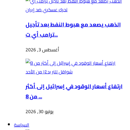
الذهب يصعد مع هبوط النفط بعد تأجيل
ترامب أي ت...
أغسطس 3, 2026
ارتفاع أسعار الوقود في إسرائيل إلى أكثر
من 8 ...
يوليو 30, 2026
السياسة