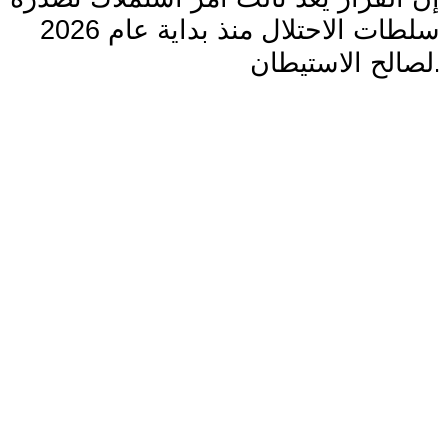
سلطات الاحتلال منذ بداية عام 2026
.
لصالح الاستيطان