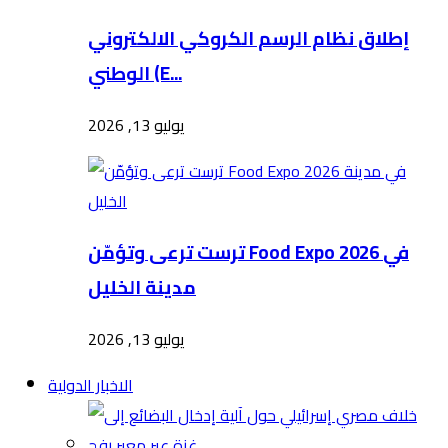
إطلاق نظام الرسم الكروكي الالكتروني
الوطني (E...
يوليو 13, 2026
ترست ترعى وتؤمّن Food Expo 2026 في
مدينة الخليل
يوليو 13, 2026
الاخبار الدولية