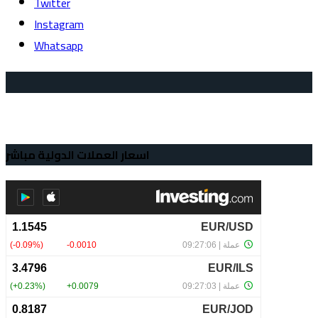
Twitter
Instagram
Whatsapp
اسعار العملات الدولية مباشر