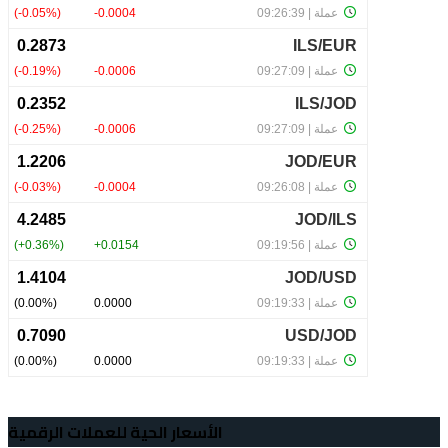
الأسعار الحية للعملات الرقمية