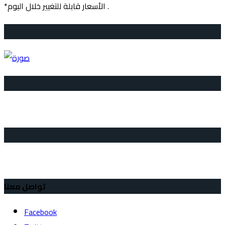
*الأسعار قابلة للتغيير خلال اليوم .
تواصل معنا
Facebook