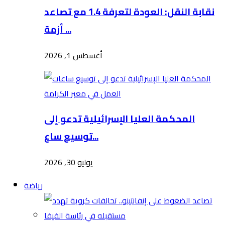
نقابة النقل: العودة لتعرفة 1.4 مع تصاعد
أزمة ...
أغسطس 1, 2026
المحكمة العليا الإسرائيلية تدعو إلى
توسيع ساع...
يوليو 30, 2026
رياضة