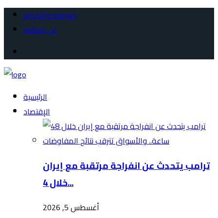
الشروط والأحكام
عن المؤشر
الرئيسية
الإقتصاد
ترامب يتحدث عن انفراجة مرتقبة مع إيران
خلال 4...
أغسطس 5, 2026