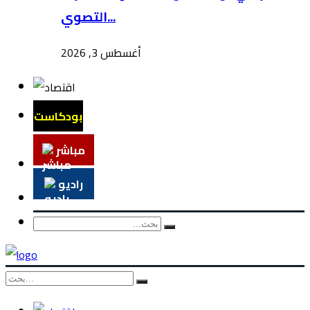
التصوي...
أغسطس 3, 2026
بودكاست
مباشر
راديو