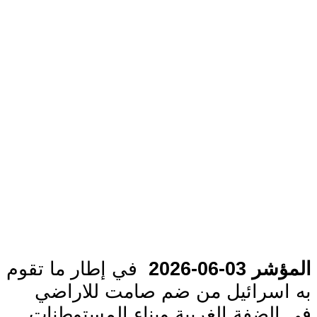
المؤشر 03-06-2026
في إطار ما تقوم
به اسرائيل من ضم صامت للاراضي
في الضفة الغربية وبناء المستوطنات