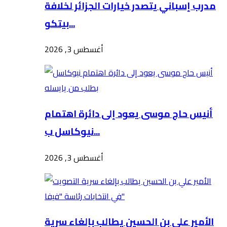
مدرب إسباني يتصدر خيارات الجزائر لخلافة
بيتكو...
أغسطس 3, 2026
أنيس حاج موسى يعود إلى دائرة اهتمام
نيوكاسل ب...
أغسطس 3, 2026
الأمير علي بن الحسين يطالب بإلغاء سرية