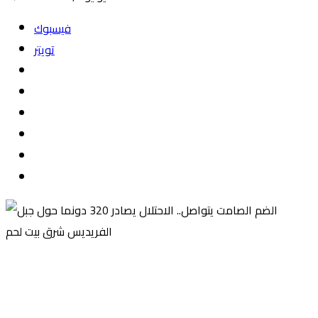
فيسبوك
تويتر