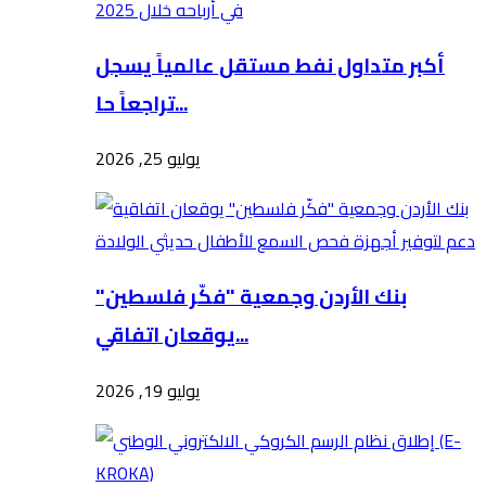
أكبر متداول نفط مستقل عالمياً يسجل
تراجعاً حا...
يوليو 25, 2026
بنك الأردن وجمعية "فكّر فلسطين"
يوقعان اتفاقي...
يوليو 19, 2026