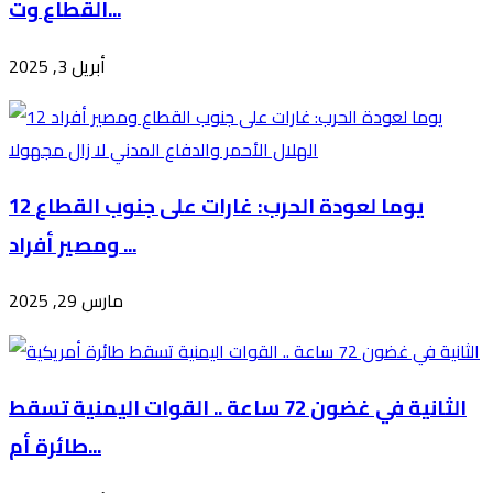
القطاع وت...
أبريل 3, 2025
12 يوما لعودة الحرب: غارات على جنوب القطاع
ومصير أفراد ...
مارس 29, 2025
الثانية في غضون 72 ساعة .. القوات اليمنية تسقط
طائرة أم...