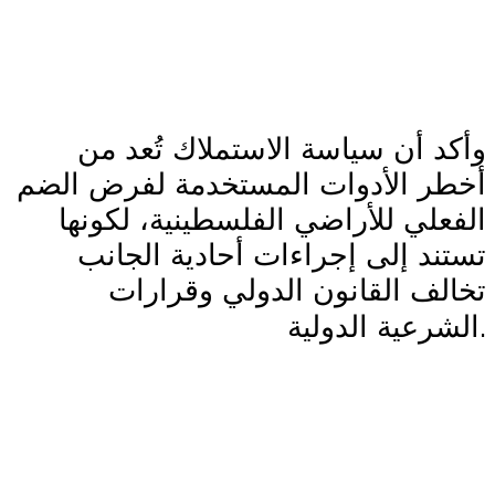
وأكد أن سياسة الاستملاك تُعد من
أخطر الأدوات المستخدمة لفرض الضم
الفعلي للأراضي الفلسطينية، لكونها
تستند إلى إجراءات أحادية الجانب
تخالف القانون الدولي وقرارات
.
الشرعية الدولية