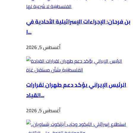
بن فرحان: الإجراءات الإسرائيلية الأحادية في
ا...
أغسطس 5, 2026
الرئيس الإيراني يؤكد دعم طهران لقرارات
القياد...
أغسطس 5, 2026