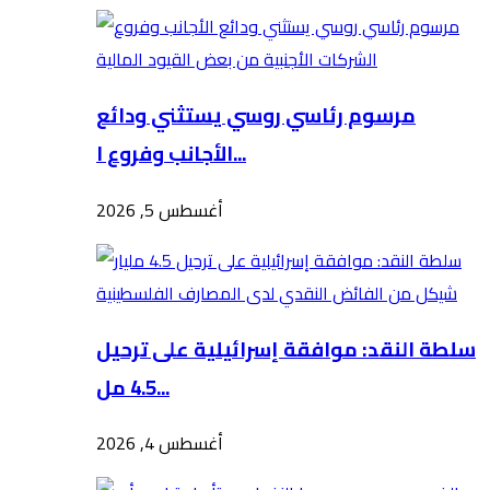
مرسوم رئاسي روسي يستثني ودائع
الأجانب وفروع ا...
أغسطس 5, 2026
سلطة النقد: موافقة إسرائيلية على ترحيل
4.5 مل...
أغسطس 4, 2026