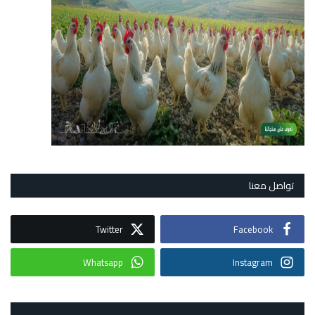
تواصل معنا
Twitter
Facebook
Whatsapp
Instagram