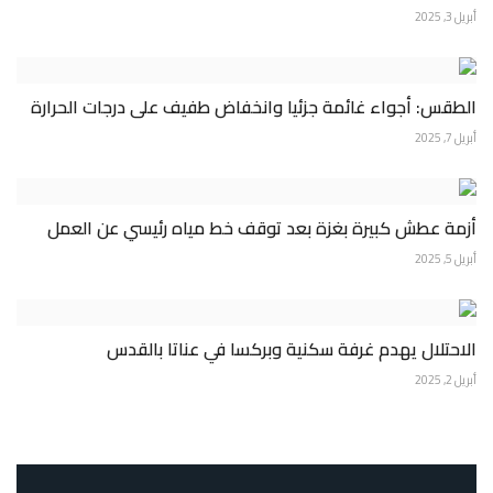
أبريل 3, 2025
الطقس: أجواء غائمة جزئيا وانخفاض طفيف على درجات الحرارة
أبريل 7, 2025
أزمة عطش كبيرة بغزة بعد توقف خط مياه رئيسي عن العمل
أبريل 5, 2025
الاحتلال يهدم غرفة سكنية وبركسا في عناتا بالقدس
أبريل 2, 2025