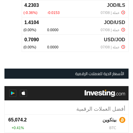
الأسعار الحية للعملات الرقمية