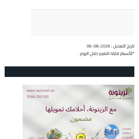
تاريخ التعديل : 2026-08-06
*الأسعار قابلة للتغيير خلال اليوم .