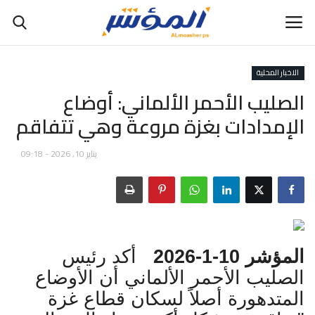
الاخبار المحلية
الصليب الأحمر الألماني: أوضاع
الإمدادات بغزة مروعة وهي تتفاقم
بودكاست
يناير 10, 2026 - 09:18
مباشر
راديو
الرئيسية
المؤشر 10-1-2026
أكد رئيس
الإقتصاد
الصليب الأحمر الألماني أن الأوضاع
المتدهورة أصلاً لسكان قطاع غزة
السياسة