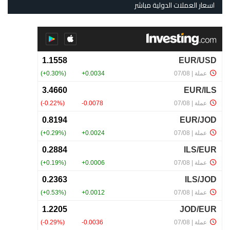
اسعار العملات الدولية مباشر