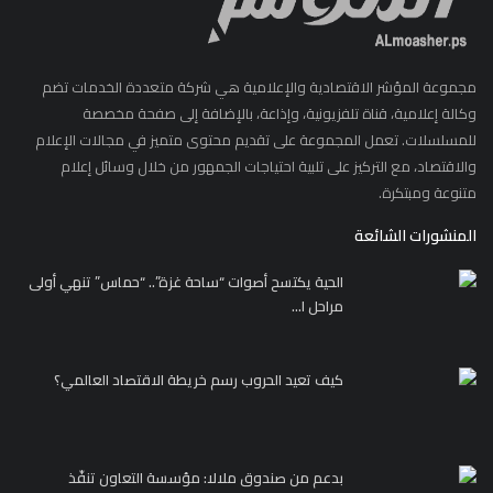
مجموعة المؤشر الاقتصادية والإعلامية هي شركة متعددة الخدمات تضم
وكالة إعلامية، قناة تلفزيونية، وإذاعة، بالإضافة إلى صفحة مخصصة
للمسلسلات. تعمل المجموعة على تقديم محتوى متميز في مجالات الإعلام
والاقتصاد، مع التركيز على تلبية احتياجات الجمهور من خلال وسائل إعلام
متنوعة ومبتكرة.
المنشورات الشائعة
الحية يكتسح أصوات “ساحة غزة”.. “حماس” تنهي أولى
مراحل ا...
كيف تعيد الحروب رسم خريطة الاقتصاد العالمي؟
بدعم من صندوق ملالا: مؤسسة التعاون تنفّذ