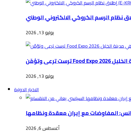
يوليو 13, 2026
Food E في مدينة الخليل
يوليو 13, 2026
الاخبار الدولية
أغسطس 6, 2026