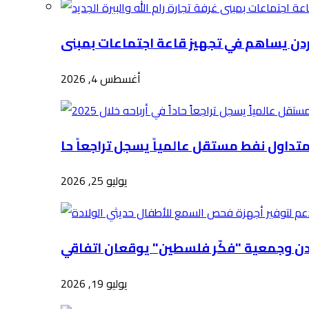
أغسطس 4, 2026
يوليو 25, 2026
يوليو 19, 2026