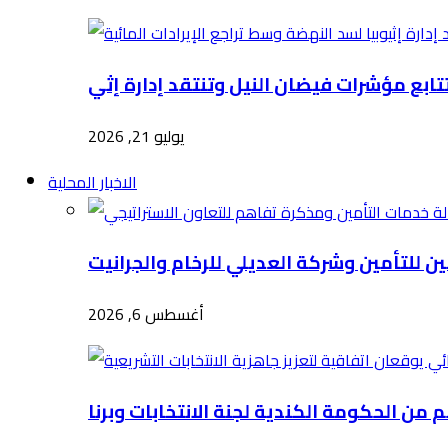
يوليو 21, 2026
الاخبار المحلية
أغسطس 6, 2026