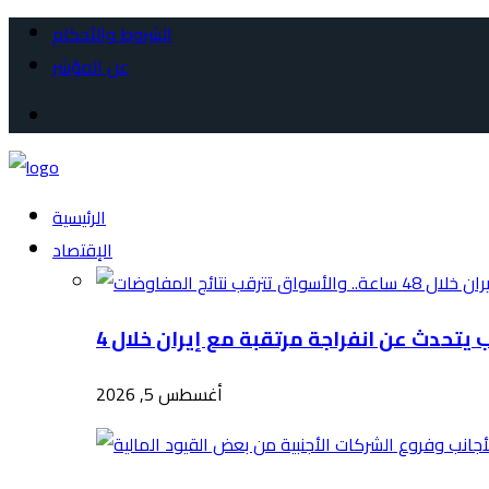
الشروط والأحكام
عن المؤشر
الرئيسية
الإقتصاد
أغسطس 5, 2026