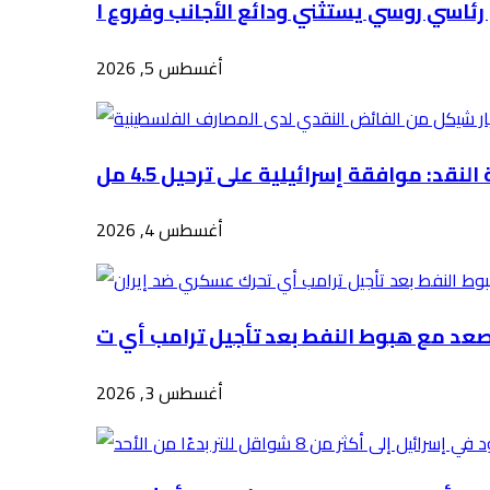
أغسطس 5, 2026
أغسطس 4, 2026
أغسطس 3, 2026