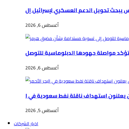
أغسطس 6, 2026
أغسطس 6, 2026
أغسطس 5, 2026
اخبار الشركات