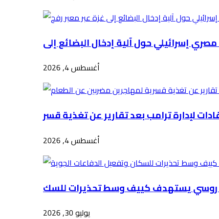
أغسطس 4, 2026
أغسطس 4, 2026
يوليو 30, 2026