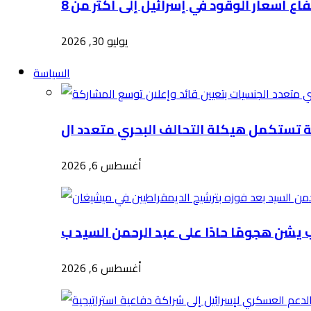
يوليو 30, 2026
السياسة
أغسطس 6, 2026
أغسطس 6, 2026