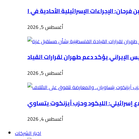
أغسطس 5, 2026
أغسطس 5, 2026
أغسطس 4, 2026
اخبار الشركات