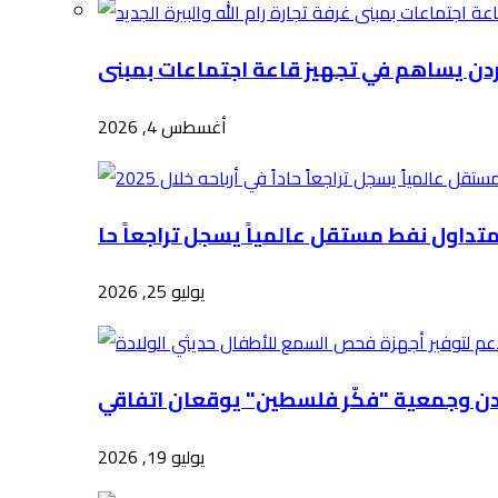
أغسطس 4, 2026
يوليو 25, 2026
يوليو 19, 2026