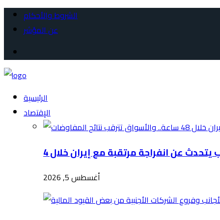
الشروط والأحكام
عن المؤشر
الرئيسية
الإقتصاد
أغسطس 5, 2026