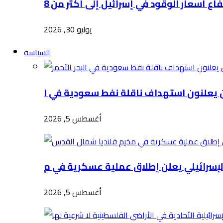
يوليو 30, 2026
السياسة
أغسطس 5, 2026
أغسطس 5, 2026