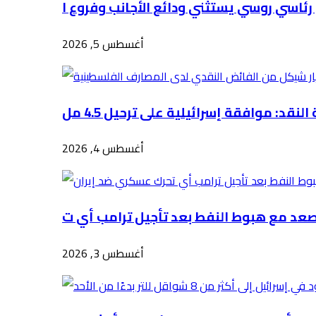
أغسطس 5, 2026
أغسطس 4, 2026
أغسطس 3, 2026