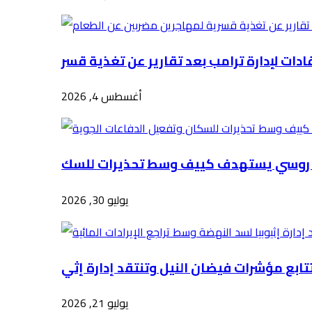
أغسطس 4, 2026
يوليو 30, 2026
يوليو 21, 2026