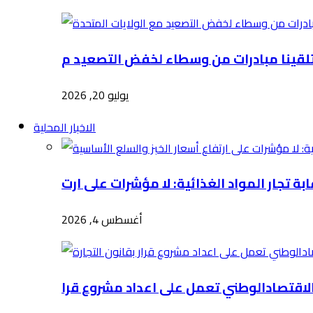
يوليو 20, 2026
الاخبار المحلية
أغسطس 4, 2026