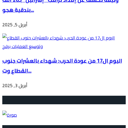
بندقية هجو...
أبريل 5, 2025
اليوم ال17 من عودة الحرب: شهداء بالعشرات جنوب
القطاع وت...
أبريل 3, 2025