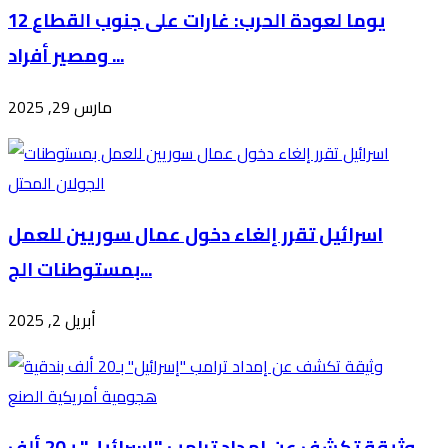
12 يوما لعودة الحرب: غارات على جنوب القطاع
ومصير أفراد ...
مارس 29, 2025
اسرائيل تقرر إلغاء دخول عمال سوريين للعمل
بمستوطنات الج...
أبريل 2, 2025
وثيقة تكشف عن إمداد ترامب "إسرائيل" بـ20 ألف