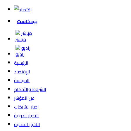
بودكاست
مباشر
راديو
الرئيسية
الإقتصاد
السياسة
الشروط والأحكام
عن المؤشر
اخبار الشركات
الاخبار الدولية
الاخبار المحلية