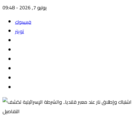
يوليو 7, 2026 - 09:48
فيسبوك
تويتر