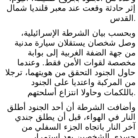
إثر حادثة وقعت عند معبر قلنديا شمال
.
القدس
وبحسب بيان الشرطة الإسرائيلية،
وصل شخصان يستقلان سيارة مدنية
من جهة الضفة الغربية إلى بوابة
مخصصة لقوات الأمن فقط. وعندما
حاول الجنود التحقق من هويتهما، ترجلا
من المركبة واعتديا على الجنود
.
باللكمات وحاولا انتزاع أسلحتهم
وأضافت الشرطة أن أحد الجنود أطلق
النار في الهواء، قبل أن يطلق جندي
آخر النار باتجاه الجزء السفلي من
جسدي الشخصين بعد استمرار