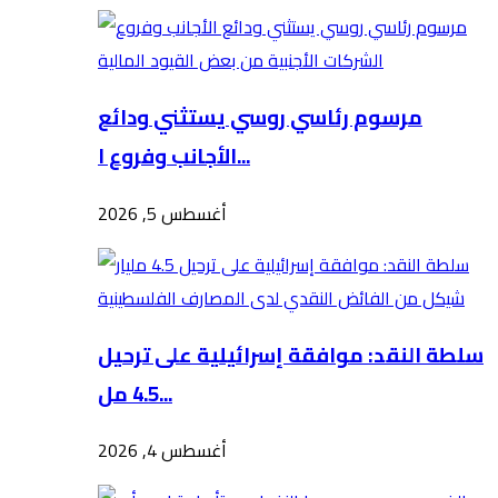
مرسوم رئاسي روسي يستثني ودائع
الأجانب وفروع ا...
أغسطس 5, 2026
سلطة النقد: موافقة إسرائيلية على ترحيل
4.5 مل...
أغسطس 4, 2026