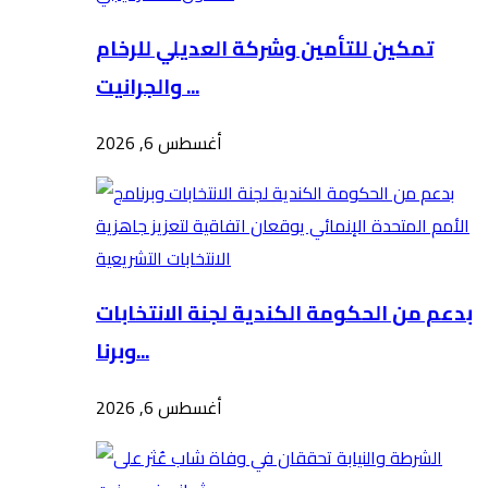
تمكين للتأمين وشركة العديلي للرخام
والجرانيت ...
أغسطس 6, 2026
بدعم من الحكومة الكندية لجنة الانتخابات
وبرنا...
أغسطس 6, 2026