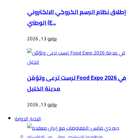
إطلاق نظام الرسم الكروكي الالكتروني
الوطني (E...
يوليو 13, 2026
ترست ترعى وتؤمّن Food Expo 2026 في
مدينة الخليل
يوليو 13, 2026
الاخبار الدولية