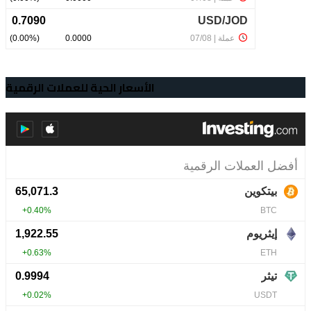
الأسعار الحية للعملات الرقمية