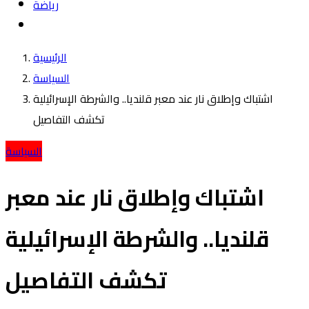
رياضة
الرئيسية
السياسة
اشتباك وإطلاق نار عند معبر قلنديا.. والشرطة الإسرائيلية
تكشف التفاصيل
السياسة
اشتباك وإطلاق نار عند معبر
قلنديا.. والشرطة الإسرائيلية
تكشف التفاصيل