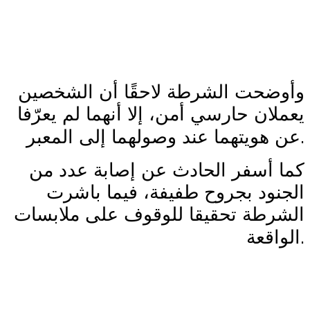
وأوضحت الشرطة لاحقًا أن الشخصين
يعملان حارسي أمن، إلا أنهما لم يعرّفا
.
عن هويتهما عند وصولهما إلى المعبر
كما أسفر الحادث عن إصابة عدد من
الجنود بجروح طفيفة، فيما باشرت
الشرطة تحقيقا للوقوف على ملابسات
.
الواقعة