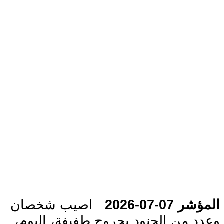
المؤشر 07-07-2026
اصيب شخصان
وعدد من الجنود بجروح طفيفة، اليوم،