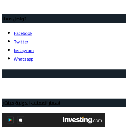
تواصل معنا
Facebook
Twitter
Instagram
Whatsapp
اسعار العملات الدولية مباشر