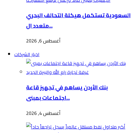
السعودية تستكمل هيكلة التحالف البحري
متعدد ال...
أغسطس 6, 2026
اخبار الشركات
بنك الأردن يساهم في تجهيز قاعة
اجتماعات بمبنى...
أغسطس 4, 2026