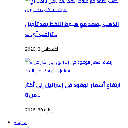
الذهب يصعد مع هبوط النفط بعد تأجيل
ترامب أي ت...
أغسطس 3, 2026
ارتفاع أسعار الوقود في إسرائيل إلى أكثر
من 8 ...
يوليو 30, 2026
السياسة