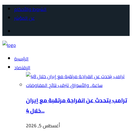
الشروط والأحكام
عن المؤشر
الرئيسية
الإقتصاد
ترامب يتحدث عن انفراجة مرتقبة مع إيران
خلال 4...
أغسطس 5, 2026