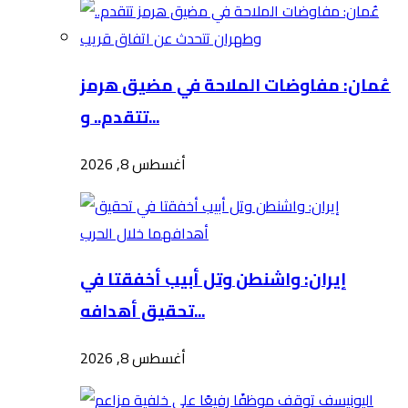
عُمان: مفاوضات الملاحة في مضيق هرمز
تتقدم.. و...
أغسطس 8, 2026
إيران: واشنطن وتل أبيب أخفقتا في
تحقيق أهدافه...
أغسطس 8, 2026