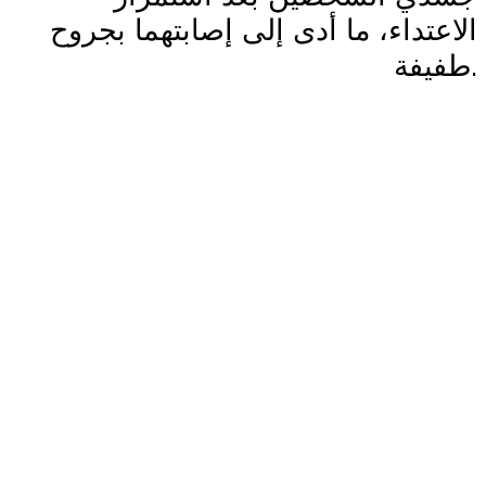
الاعتداء، ما أدى إلى إصابتهما بجروح
.
طفيفة