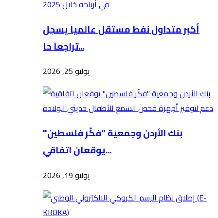
أكبر متداول نفط مستقل عالمياً يسجل
تراجعاً حا...
يوليو 25, 2026
بنك الأردن وجمعية "فكّر فلسطين"
يوقعان اتفاقي...
يوليو 19, 2026