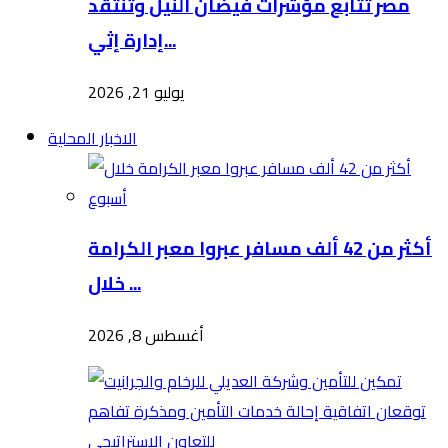
مصر تتابع مؤشرات فيضان النيل وتنتقد
إدارة إثي...
يوليو 21, 2026
الاخبار المحلية
أكثر من 42 ألف مسافر عبروا معبر الكرامة
خلال ...
أغسطس 8, 2026