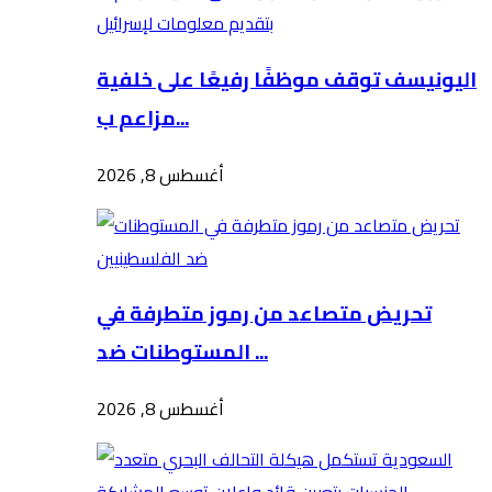
اليونيسف توقف موظفًا رفيعًا على خلفية
مزاعم ب...
أغسطس 8, 2026
تحريض متصاعد من رموز متطرفة في
المستوطنات ضد ...
أغسطس 8, 2026