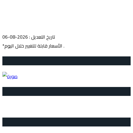
تاريخ التعديل : 2026-08-06
*الأسعار قابلة للتغيير خلال اليوم .