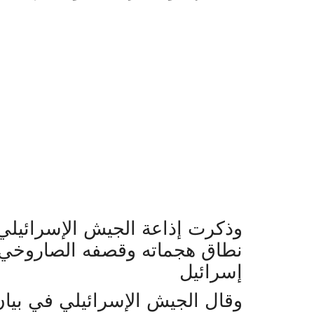
وذكرت إذاعة الجيش الإسرائيلي
نطاق هجماته وقصفه الصاروخي 
إسرائيل
وقال الجيش الإسرائيلي في بيان