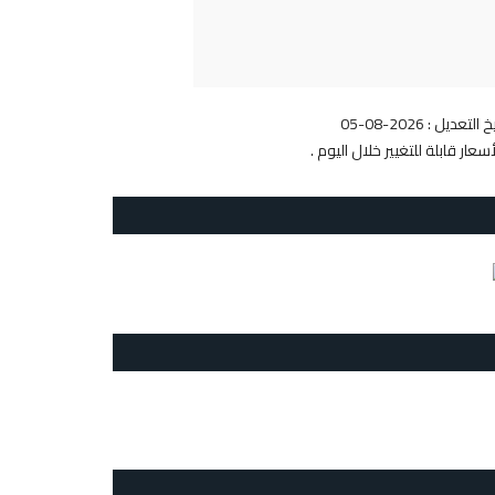
 التعديل : 2026-08-05
أسعار قابلة للتغيير خلال اليوم .