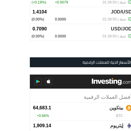
الأسعار الحية للعملات الرقمية