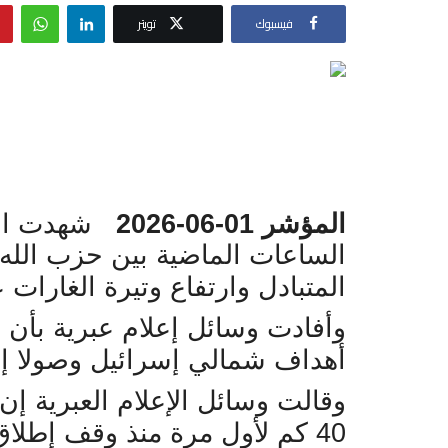
فيسبوك
تويتر
المؤشر 01-06-2026
شهدت الجبه
الساعات الماضية بين حزب الله
المتبادل وارتفاع وتيرة الغارات
وأفادت وسائل إعلام عبرية بأن
أهداف شمالي إسرائيل وصولا إل
وقالت وسائل الإعلام العبرية إن
40 كم لأول مرة منذ وقف إطلاق النار