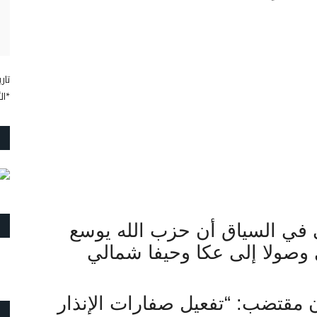
تاريخ
*ال
 في السياق أن حزب الله يوسع
وصولا إلى عكا وحيفا شمالي
 مقتضب: “تفعيل صفارات الإنذار