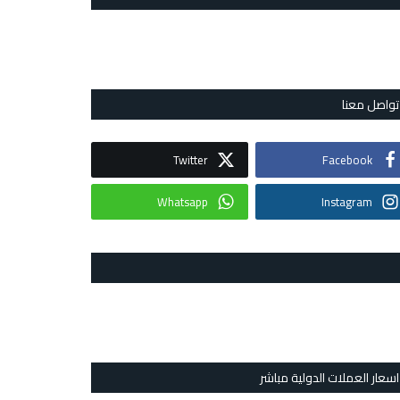
تواصل معنا
Twitter
Facebook
Whatsapp
Instagram
اسعار العملات الدولية مباشر