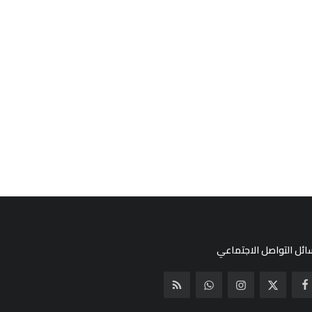
ئل التواصل الاجتماعي