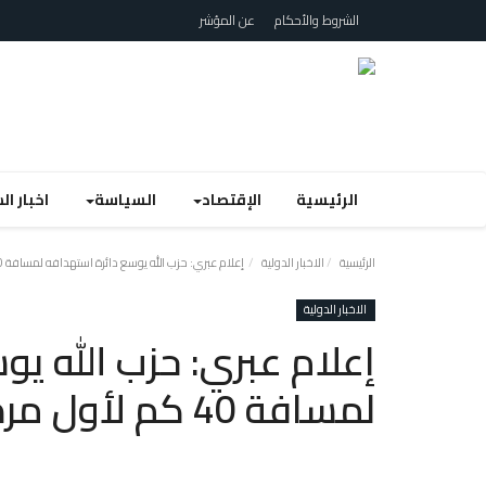
الشروط والأحكام
عن المؤشر
الرئيسية
الإقتصاد
السياسة
اخبار ا
الرئيسية
الاخبار الدولية
إعلام عبري: حزب الله يوسع دائرة استهدافه لمسافة 40 كم لأول مرة منذ وقف إطلاق النار
الاخبار الدولية
إعلام عبري: حزب الله يو
لمسافة 40 كم لأول مرة منذ وقف إطلاق النار